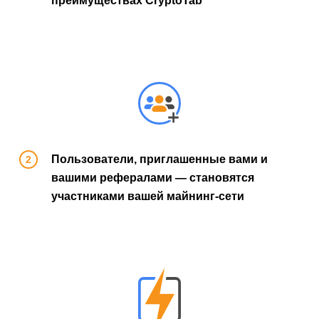
преимуществах CryptoTab
Пользователи, приглашенные вами и
вашими рефералами — становятся
участниками вашей майнинг-сети