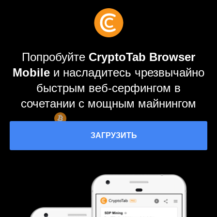
Попробуйте
CryptoTab Browser
Mobile
и насладитесь чрезвычайно
быстрым веб-серфингом в
сочетании с мощным майнингом
ЗАГРУЗИТЬ