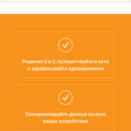
Решение 2-в-1, путешествуйте в сети
и зарабатывайте одновременно
Синхронизируйте данные на всех
ваших устройствах