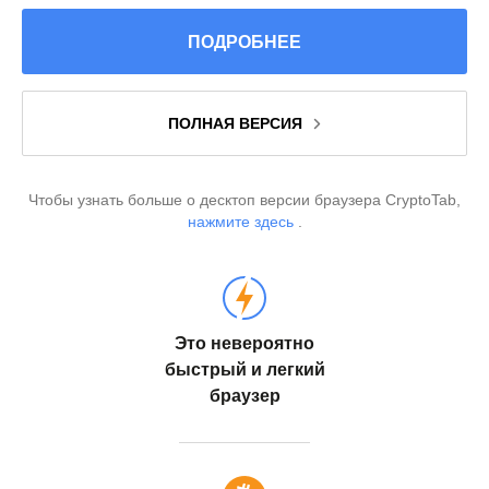
ПОДРОБНЕЕ
ПОЛНАЯ ВЕРСИЯ
Чтобы узнать больше о десктоп версии браузера CryptoTab,
нажмите здесь
.
Это невероятно
быстрый и легкий
браузер