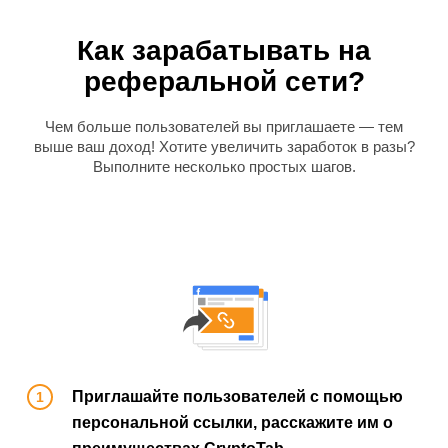
Как зарабатывать на
реферальной сети?
Чем больше пользователей вы приглашаете — тем
выше ваш доход! Хотите увеличить заработок в разы?
Выполните несколько простых шагов.
Приглашайте пользователей с помощью
персональной ссылки, расскажите им о