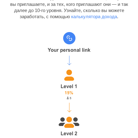
вы приглашаете, и за тех, кого приглашают они — и так
далее до 10-го уровня. Узнайте, сколько вы можете
заработать, с помощью
калькулятора дохода
.