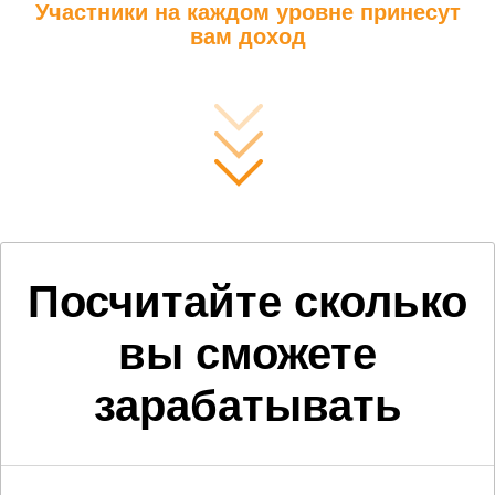
Участники на каждом уровне принесут
вам доход
Посчитайте сколько
вы сможете
зарабатывать