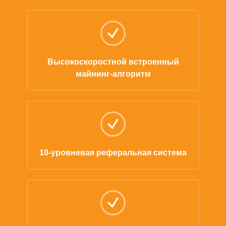
Высокоскоростной встроенный
майнинг-алгоритм
10-уровневая реферальная система