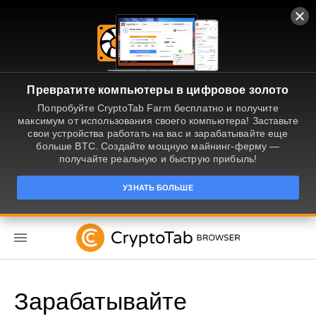
Превратите компьютеры в цифровое золото
Попробуйте CryptoTab Farm бесплатно и получите
максимум от использования своего компьютера! Заставьте
свои устройства работать на вас и зарабатывайте еще
больше BTC. Создайте мощную майнинг-ферму —
получайте реальную и быструю прибыль!
УЗНАТЬ БОЛЬШЕ
RU
Зарабатывайте