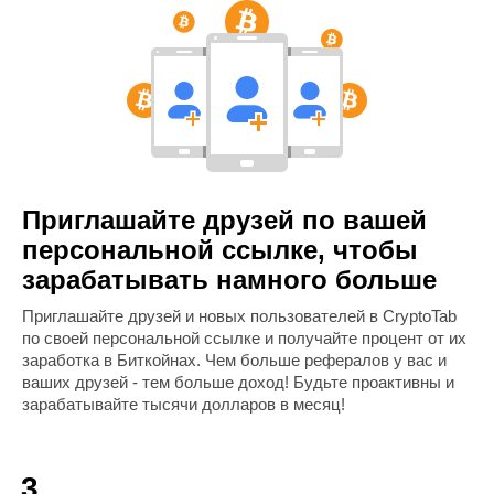
Приглашайте друзей по вашей
персональной ссылке, чтобы
зарабатывать намного больше
Приглашайте друзей и новых пользователей в CryptoTab
по своей персональной ссылке и получайте процент от их
заработка в Биткойнах. Чем больше рефералов у вас и
ваших друзей - тем больше доход! Будьте проактивны и
зарабатывайте тысячи долларов в месяц!