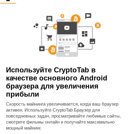
Используйте CryptoTab в
качестве основного Android
браузера для увеличения
прибыли
Cкорость майнинга увеличивается, когда ваш браузер
активен. Используйте CryptoTab Браузер для
повседневных задач, просматривайте любимые сайты,
смотрите фильмы онлайн и получайте максимально
мощный майнинг.