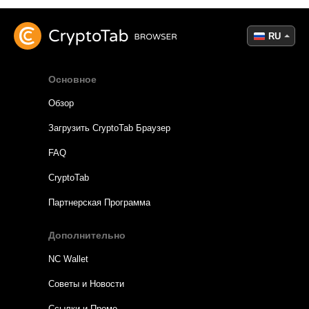
RU
Основное
Обзор
Загрузить CryptoTab Браузер
FAQ
CryptoTab
Партнерская Программа
Дополнительно
NC Wallet
Советы и Новости
Ссылки и Промо