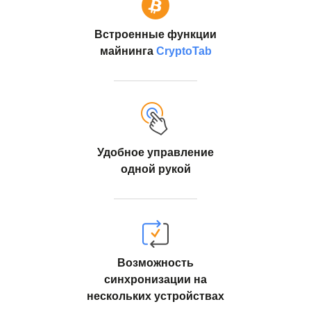
Встроенные функции
майнинга
CryptoTab
Удобное управление
одной рукой
Возможность
синхронизации на
нескольких устройствах