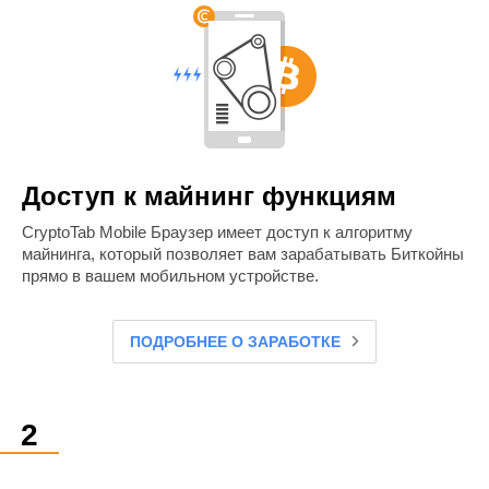
Доступ к майнинг функциям
CryptoTab Mobile Браузер имеет доступ к алгоритму
майнинга, который позволяет вам зарабатывать Биткойны
прямо в вашем мобильном устройстве.
ПОДРОБНЕЕ О ЗАРАБОТКЕ