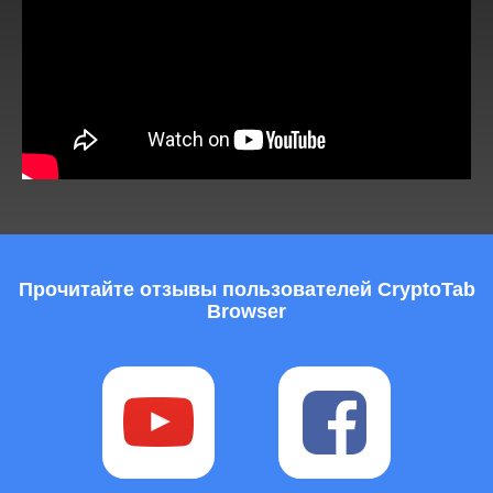
Прочитайте отзывы пользователей CryptoTab
Browser