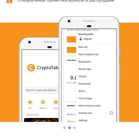
Специальные промо-материалы и распродажи