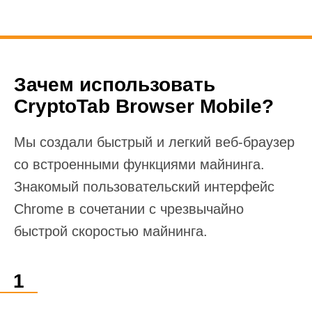
Зачем использовать
CryptoTab Browser Mobile?
Мы создали быстрый и легкий веб-браузер
со встроенными функциями майнинга.
Знакомый пользовательский интерфейс
Chrome в сочетании с чрезвычайно
быстрой скоростью майнинга.