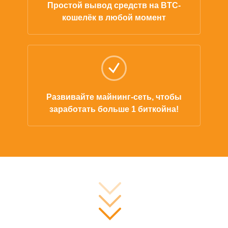
Простой вывод средств на BTC-
кошелёк в любой момент
Развивайте майнинг-сеть, чтобы
заработать больше 1 биткойна!