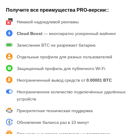
Получите все преимущества PRO-версии::
Никакой надоедливой рекламы
Cloud Boost
— многократно ускоренный майнинг
Зачисление BTC не разряжает батарею
Отдельные профили для разных пользователей
Защищенный профиль для публичного Wi-Fi
Неограниченный вывод средств от
0.00001 BTC
Неограниченное количество подключённых удалённых
устройств
Приоритетная техническая поддержка
Обновление баланса раз в 10 минут