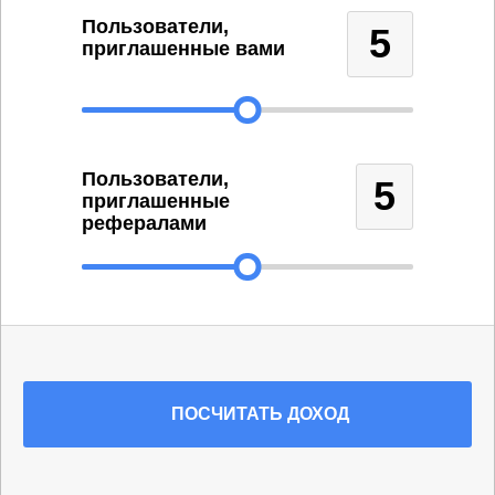
Пользователи,
5
приглашенные вами
Пользователи,
5
приглашенные
рефералами
ПОСЧИТАТЬ
ДОХОД