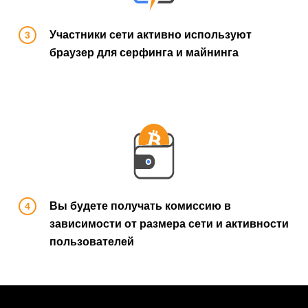
Участники сети активно используют
браузер для серфинга и майнинга
Вы будете получать комиссию в
зависимости от размера сети и активности
пользователей