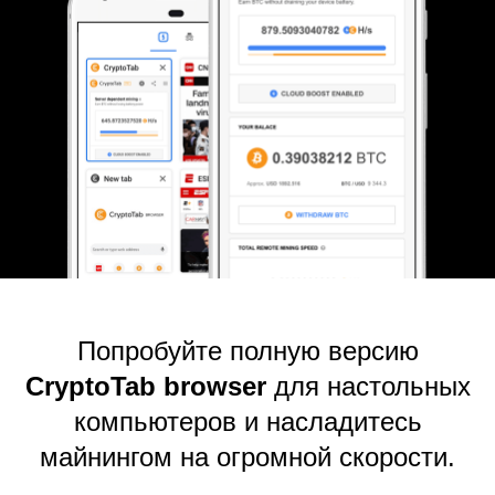
Попробуйте полную версию
CryptoTab browser
для настольных
компьютеров и насладитесь
майнингом на огромной скорости.