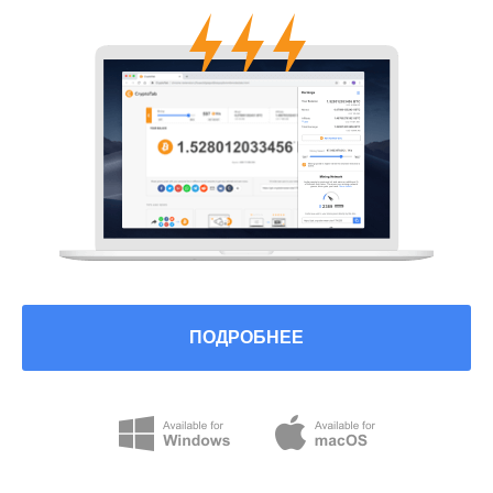
ПОДРОБНЕЕ