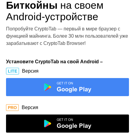
Биткойны
на своем
Android-устройстве
Попробуйте CryptoTab — первый в мире браузер с
функцией майнинга. Более 30 млн пользователей уже
зарабатывают с CryptoTab Browser!
Установите CryptoTab на свой Android –
Версия
LITE
Версия
PRO