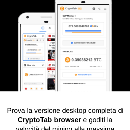
Prova la versione desktop completa di
CryptoTab browser
e goditi la
velocità del mining alla massima