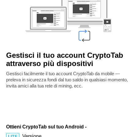
Gestisci il tuo account CryptoTab
attraverso più dispositivi
Gestisci facilmente il tuo account CryptoTab da mobile —
preleva in sicurezza fondi dal tuo saldo in qualsiasi momento,
invita amici alla tua rete di mining, ecc.
Ottieni CryptoTab sul tuo Android -
Versione
LITE