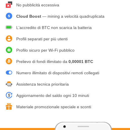
No pubblicità eccessiva
Cloud Boost
— mining a velocità quadruplicata
L'accredito di BTC non scarica la batteria
Profili separati per più utenti
Profilo sicuro per Wi-Fi pubblico
Prelievo di fondi illimitato da
0,00001 BTC
Numero illimitato di dispositivi remoti collegati
Assistenza tecnica prioritaria
Aggiornamento del saldo ogni 10 minuti
Materiale promozionale speciale e sconti