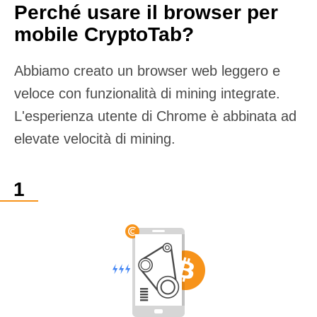
Perché usare il browser per
mobile CryptoTab?
Abbiamo creato un browser web leggero e
veloce con funzionalità di mining integrate.
L'esperienza utente di Chrome è abbinata ad
elevate velocità di mining.