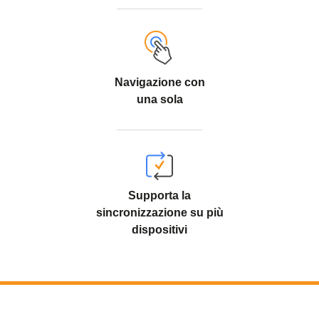
Navigazione con
una sola
Supporta la
sincronizzazione su più
dispositivi