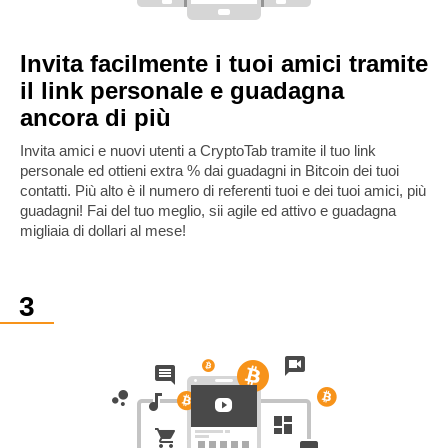
Invita facilmente i tuoi amici tramite
il link personale e guadagna
ancora di più
Invita amici e nuovi utenti a CryptoTab tramite il tuo link
personale ed ottieni extra % dai guadagni in Bitcoin dei tuoi
contatti. Più alto è il numero di referenti tuoi e dei tuoi amici, più
guadagni! Fai del tuo meglio, sii agile ed attivo e guadagna
migliaia di dollari al mese!