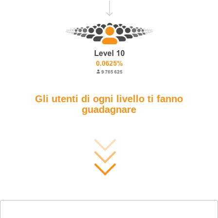
Gli utenti di ogni livello ti fanno
guadagnare