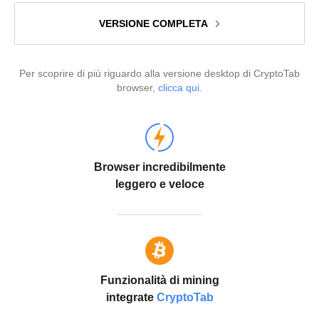
VERSIONE COMPLETA
Per scoprire di più riguardo alla versione desktop di CryptoTab
browser,
clicca qui
.
Browser incredibilmente
leggero e veloce
Funzionalità di mining
integrate
CryptoTab