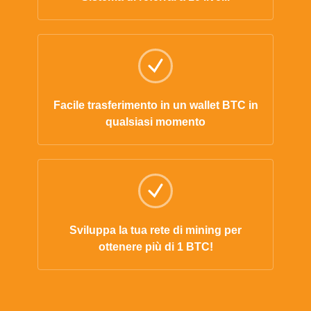
Facile trasferimento in un wallet BTC in
qualsiasi momento
Sviluppa la tua rete di mining per
ottenere più di 1 BTC!