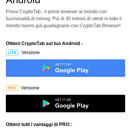
Prova CryptoTab - il primo browser al mondo con
funzionalità di mining. Più di 30 milioni di utenti in tutto il
mondo hanno già guadagnano con CryptoTab Browser!
Ottieni CryptoTab sul tuo Android -
Versione
LITE
Versione
PRO
Ottieni tutti i vantaggi di PRO::