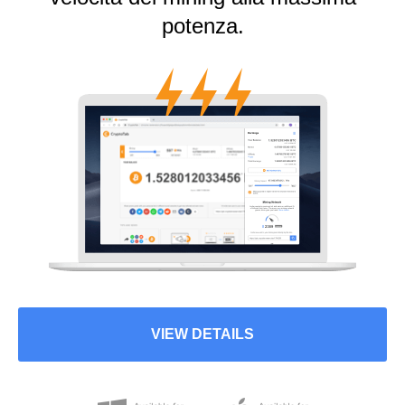
potenza.
VIEW DETAILS