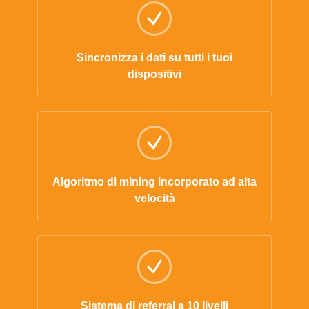
Sincronizza i dati su tutti i tuoi
dispositivi
Algoritmo di mining incorporato ad alta
velocità
Sistema di referral a 10 livelli