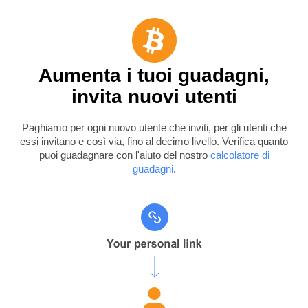
Aumenta i tuoi guadagni,
invita nuovi utenti
Paghiamo per ogni nuovo utente che inviti, per gli utenti che
essi invitano e così via, fino al decimo livello. Verifica quanto
puoi guadagnare con l'aiuto del nostro
calcolatore di
guadagni
.