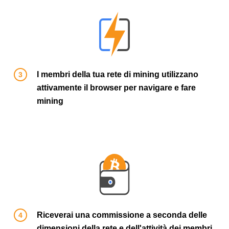
I membri della tua rete di mining utilizzano
attivamente il browser per navigare e fare
mining
Riceverai una commissione a seconda delle
dimensioni della rete e dell'attività dei membri