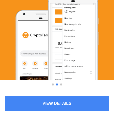
VIEW DETAILS