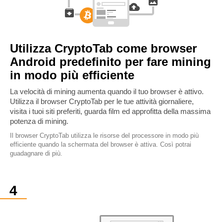
Utilizza CryptoTab come browser
Android predefinito per fare mining
in modo più efficiente
La velocità di mining aumenta quando il tuo browser è attivo.
Utilizza il browser CryptoTab per le tue attività giornaliere,
visita i tuoi siti preferiti, guarda film ed approfitta della massima
potenza di mining.
Il browser CryptoTab utilizza le risorse del processore in modo più
efficiente quando la schermata del browser è attiva. Così potrai
guadagnare di più.