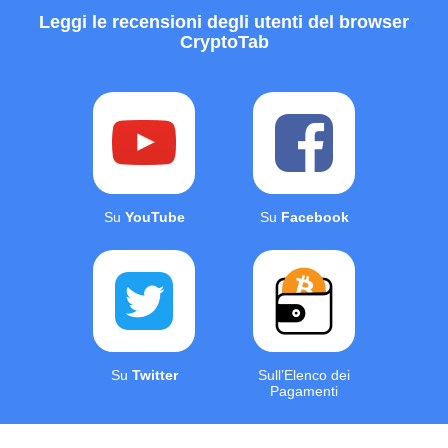
Leggi le recensioni degli utenti del browser
CryptoTab
Su
YouTube
Su
Facebook
Su
Twitter
Sull’Elenco dei
Pagamenti