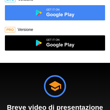
Versione
PRO
Breve video di presentazione