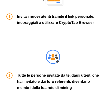
Invita i nuovi utenti tramite il link personale,
incoraggiali a utilizzare CryptoTab Browser
Tutte le persone invitate da te, dagli utenti che
hai invitato e dai loro referenti, diventano
membri della tua rete di mining