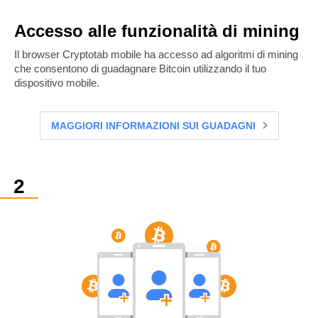
Accesso alle funzionalità di mining
Il browser Cryptotab mobile ha accesso ad algoritmi di mining
che consentono di guadagnare Bitcoin utilizzando il tuo
dispositivo mobile.
MAGGIORI INFORMAZIONI SUI GUADAGNI