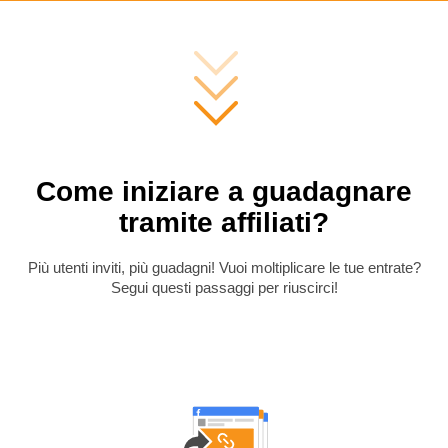
Come iniziare a guadagnare
tramite affiliati?
Più utenti inviti, più guadagni! Vuoi moltiplicare le tue entrate?
Segui questi passaggi per riuscirci!