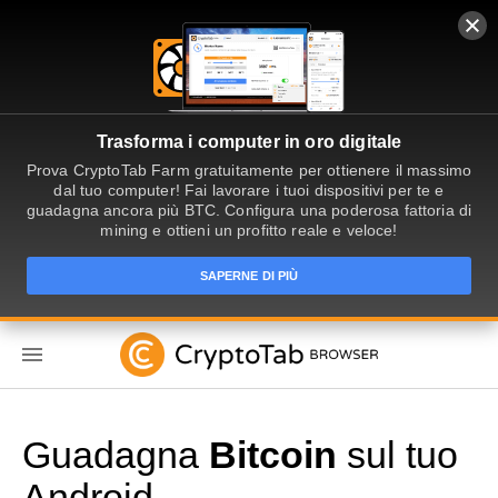
Trasforma i computer in oro digitale
Prova CryptoTab Farm gratuitamente per ottienere il massimo
dal tuo computer! Fai lavorare i tuoi dispositivi per te e
guadagna ancora più BTC. Configura una poderosa fattoria di
mining e ottieni un profitto reale e veloce!
SAPERNE DI PIÙ
IT
Guadagna
Bitcoin
sul tuo
Android