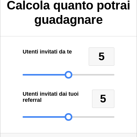
Calcola quanto potrai
guadagnare
Utenti invitati da te
5
Utenti invitati dai tuoi
5
referral