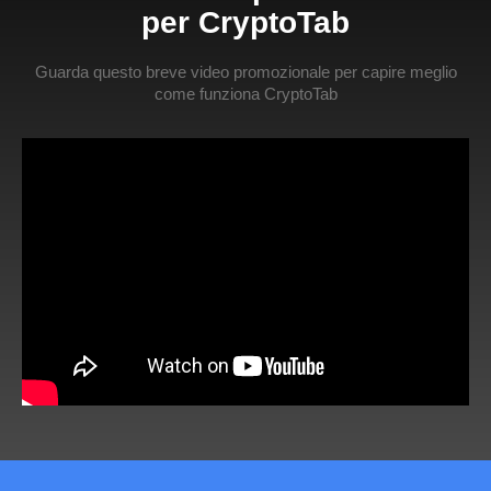
per CryptoTab
Guarda questo breve video promozionale per capire meglio
come funziona CryptoTab