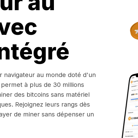
ur au
vec
ntégré
r navigateur au monde doté d'un
 permet à plus de 30 millions
iner des bitcoins sans matériel
ues. Rejoignez leurs rangs dès
ayer de miner sans dépenser un