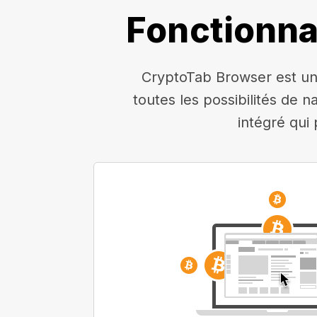
Fonctionna
CryptoTab Browser est un 
toutes les possibilités de n
intégré qui