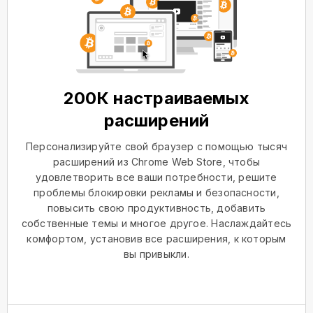
200К настраиваемых
расширений
Персонализируйте свой браузер с помощью тысяч
расширений из Chrome Web Store, чтобы
удовлетворить все ваши потребности, решите
проблемы блокировки рекламы и безопасности,
повысить свою продуктивность, добавить
собственные темы и многое другое. Наслаждайтесь
комфортом, установив все расширения, к которым
вы привыкли.