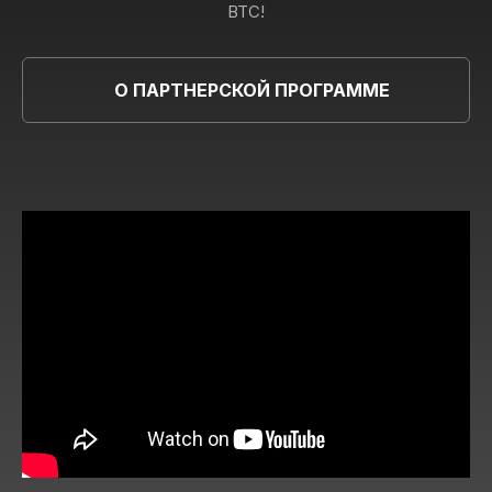
BTC!
О ПАРТНЕРСКОЙ ПРОГРАММЕ