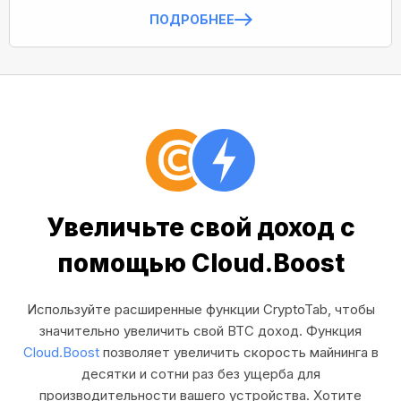
ПОДРОБНЕЕ
Увеличьте свой доход с
помощью Cloud.Boost
Используйте расширенные функции CryptoTab, чтобы
значительно увеличить свой BTC доход. Функция
Cloud.Boost
позволяет увеличить скорость майнинга в
десятки и сотни раз без ущерба для
производительности вашего устройства. Хотите