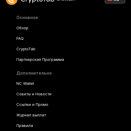
Основное
Обзор
FAQ
CryptoTab
Партнерская Программа
Дополнительно
NC Wallet
Советы и Новости
Ссылки и Промо
Журнал выплат
Правила