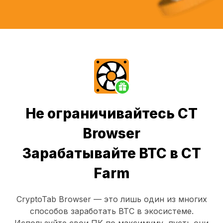
Не ограничивайтесь CT
Browser
Зарабатывайте BTC в CT
Farm
CryptoTab Browser
— это лишь один из многих
способов заработать BTC в экосистеме.