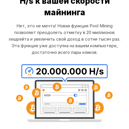
H/s к вашей скорости
майнинга
Нет, это не мечта! Новая функция Pool Mining
позволяет преодолеть отметку в 20 миллионов
хешрейта и увеличить свой доход в сотни тысяч раз.
Эта функция уже доступна на вашем компьютере,
достаточно всего пары кликов.