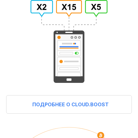
ПОДРОБНЕЕ О CLOUD.BOOST