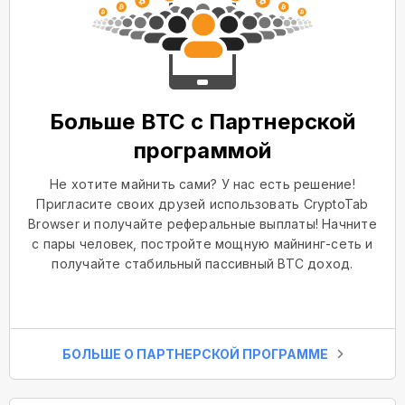
Больше BTC с Партнерской
программой
Не хотите майнить сами? У нас есть решение!
Пригласите своих друзей использовать CryptoTab
Browser и получайте реферальные выплаты! Начните
с пары человек, постройте мощную майнинг-сеть и
получайте стабильный пассивный BTC доход.
БОЛЬШЕ О ПАРТНЕРСКОЙ ПРОГРАММЕ