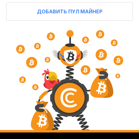
ДОБАВИТЬ ПУЛ МАЙНЕР