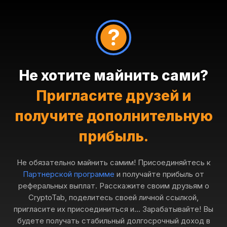
Не хотите майнить сами?
Пригласите друзей и
получите дополнительную
прибыль.
Не обязательно майнить самим! Присоединяйтесь к
Партнерской программе
и получайте прибыль от
реферальных выплат. Расскажите своим друзьям о
CryptoTab, поделитесь своей личной ссылкой,
пригласите их присоединиться и... Зарабатывайте! Вы
будете получать стабильный долгосрочный доход в