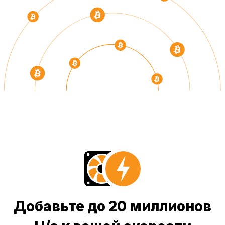
Добавьте до 20 миллионов