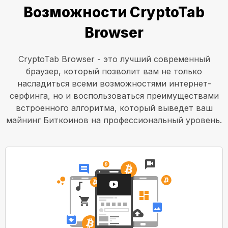
Возможности CryptoTab
Browser
CryptoTab Browser - это лучший современный
браузер, который позволит вам не только
насладиться всеми возможностями интернет-
серфинга, но и воспользоваться преимуществами
встроенного алгоритма, который выведет ваш
майнинг Биткоинов на профессиональный уровень.