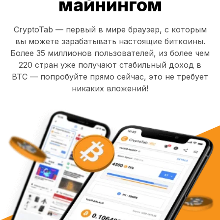
майнингом
CryptoTab — первый в мире браузер, с которым
вы можете зарабатывать настоящие биткоины.
Более 35 миллионов пользователей, из более чем
220 стран уже получают стабильный доход в
BTC — попробуйте прямо сейчас, это не требует
никаких вложений!