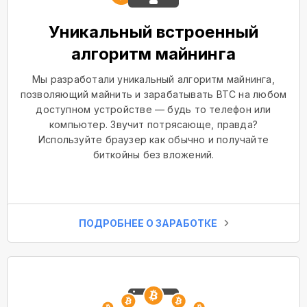
Уникальный встроенный
алгоритм майнинга
Мы разработали уникальный алгоритм майнинга,
позволяющий майнить и зарабатывать BTC на любом
доступном устройстве — будь то телефон или
компьютер. Звучит потрясающе, правда?
Используйте браузер как обычно и получайте
биткойны без вложений.
ПОДРОБНЕЕ О ЗАРАБОТКЕ