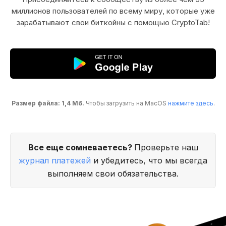
миллионов пользователей по всему миру, которые уже
зарабатывают свои биткойны с помощью CryptoTab!
Размер файла: 1,4 Мб.
Чтобы загрузить на MacOS
нажмите здесь
.
Все еще сомневаетесь?
Проверьте наш
журнал платежей
и убедитесь, что мы всегда
выполняем свои обязательства.