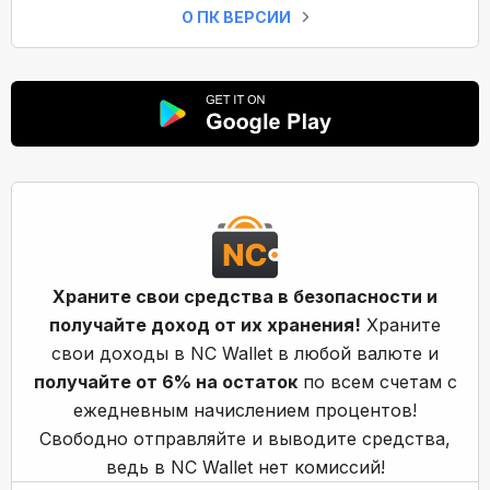
О ПК ВЕРСИИ
Храните свои средства в безопасности и
получайте доход от их хранения!
Храните
свои доходы в NC Wallet в любой валюте и
получайте от 6% на остаток
по всем счетам с
ежедневным начислением процентов!
Свободно отправляйте и выводите средства,
ведь в NC Wallet нет комиссий!