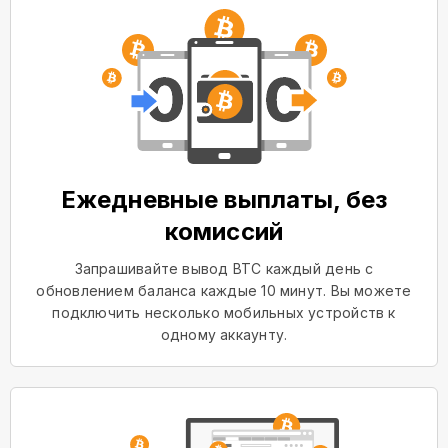
Ежедневные выплаты, без
комиссий
Запрашивайте вывод BTC каждый день с
обновлением баланса каждые 10 минут. Вы можете
подключить несколько мобильных устройств к
одному аккаунту.