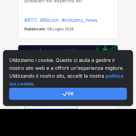
Utilizziamo i cookie. Questo ci aiuta a gestire il
nostro sito web e a offrirti un'esperienza migliore.
Utilizzando il nostro sito, accetti la nostra
politica
sui cookie
.
OK