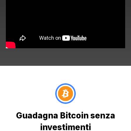
Guadagna Bitcoin senza
investimenti