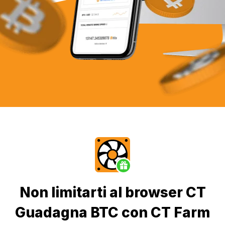
Non limitarti al browser CT
Guadagna BTC con CT Farm