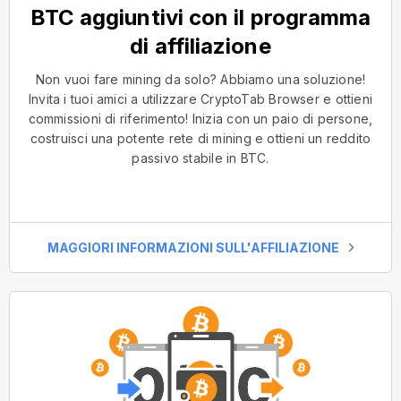
BTC aggiuntivi con il programma
di affiliazione
Non vuoi fare mining da solo? Abbiamo una soluzione!
Invita i tuoi amici a utilizzare CryptoTab Browser e ottieni
commissioni di riferimento! Inizia con un paio di persone,
costruisci una potente rete di mining e ottieni un reddito
passivo stabile in BTC.
MAGGIORI INFORMAZIONI SULL'AFFILIAZIONE