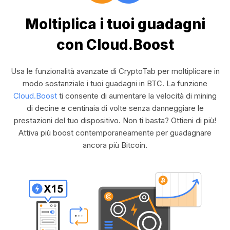
Moltiplica i tuoi guadagni
con Cloud.Boost
Usa le funzionalità avanzate di CryptoTab per moltiplicare in
modo sostanziale i tuoi guadagni in BTC. La funzione
Cloud.Boost
ti consente di aumentare la velocità di mining
di decine e centinaia di volte senza danneggiare le
prestazioni del tuo dispositivo. Non ti basta? Ottieni di più!
Attiva più boost contemporaneamente per guadagnare
ancora più Bitcoin.