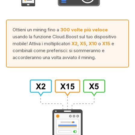
Ottieni un mining fino a
300 volte più veloce
usando la funzione Cloud.Boost sul tuo dispositivo
mobile! Attiva i moltiplicatori
X2
,
X5
,
X10
o
X15
e
combinali come preferisci: si sommeranno e
accorderanno una volta avviato il mining.