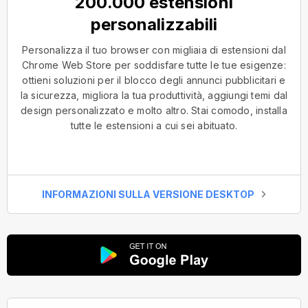
200.000 estensioni
personalizzabili
Personalizza il tuo browser con migliaia di estensioni dal
Chrome Web Store per soddisfare tutte le tue esigenze:
ottieni soluzioni per il blocco degli annunci pubblicitari e
la sicurezza, migliora la tua produttività, aggiungi temi dal
design personalizzato e molto altro. Stai comodo, installa
tutte le estensioni a cui sei abituato.
INFORMAZIONI SULLA VERSIONE DESKTOP