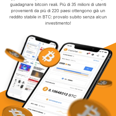
guadagnare bitcoin reali. Più di 35 milioni di utenti
provenienti da più di 220 paesi ottengono già un
reddito stabile in BTC: provalo subito senza alcun
investimento!