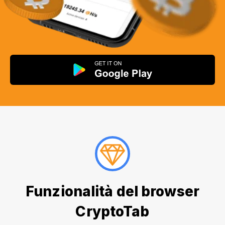
Funzionalità del browser
CryptoTab