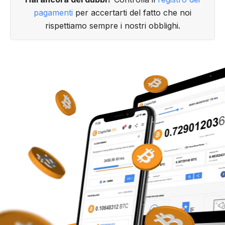
pagamenti
per accertarti del fatto che noi
rispettiamo sempre i nostri obblighi.