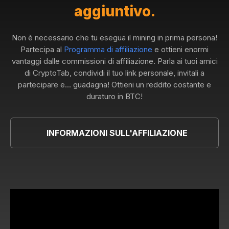
aggiuntivo.
Non è necessario che tu esegua il mining in prima persona!
Partecipa al
Programma di affiliazione
e ottieni enormi
vantaggi dalle commissioni di affiliazione. Parla ai tuoi amici
di CryptoTab, condividi il tuo link personale, invitali a
partecipare e... guadagna! Ottieni un reddito costante e
duraturo in BTC!
INFORMAZIONI SULL'AFFILIAZIONE