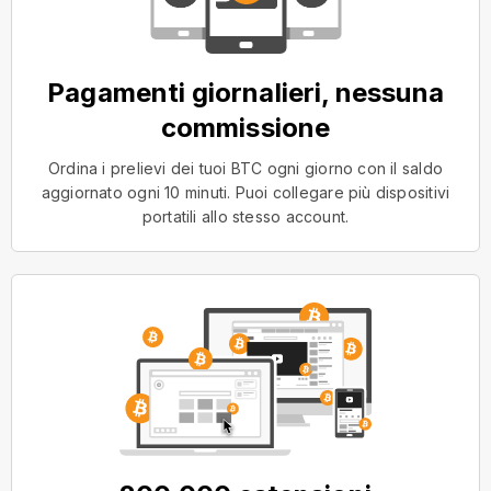
Pagamenti giornalieri, nessuna
commissione
Ordina i prelievi dei tuoi BTC ogni giorno con il saldo
aggiornato ogni 10 minuti. Puoi collegare più dispositivi
portatili allo stesso account.