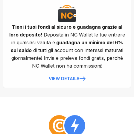
Tieni i tuoi fondi al sicuro e guadagna grazie al
loro deposito!
Deposita in NC Wallet le tue entrare
in qualsiasi valuta e
guadagna un minimo del 6%
sul saldo
di tutti gli account con interessi maturati
giornalmente! Invia e preleva fondi gratis, perché
NC Wallet non ha commissioni!
VIEW DETAILS