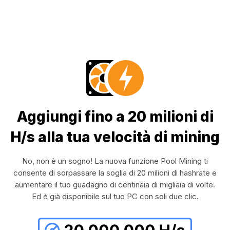
Aggiungi fino a 20 milioni di
H/s alla tua velocità di mining
No, non è un sogno! La nuova funzione Pool Mining ti
consente di sorpassare la soglia di 20 milioni di hashrate e
aumentare il tuo guadagno di centinaia di migliaia di volte.
Ed è già disponibile sul tuo PC con soli due clic.