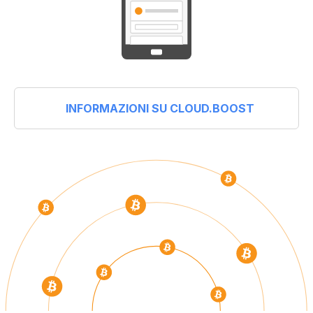
INFORMAZIONI SU CLOUD.BOOST