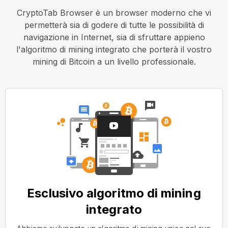
CryptoTab Browser è un browser moderno che vi
permetterà sia di godere di tutte le possibilità di
navigazione in Internet, sia di sfruttare appieno
l'algoritmo di mining integrato che porterà il vostro
mining di Bitcoin a un livello professionale.
Esclusivo algoritmo di mining
integrato