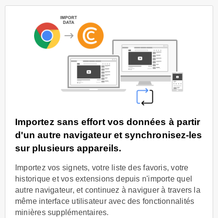
Importez sans effort vos données à partir
d'un autre navigateur et synchronisez-les
sur plusieurs appareils.
Importez vos signets, votre liste des favoris, votre
historique et vos extensions depuis n'importe quel
autre navigateur, et continuez à naviguer à travers la
même interface utilisateur avec des fonctionnalités
minières supplémentaires.