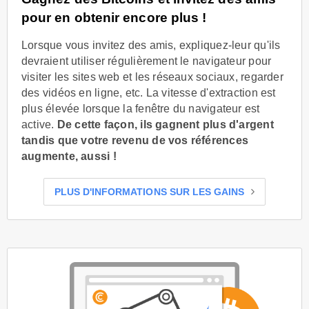
pour en obtenir encore plus !
Lorsque vous invitez des amis, expliquez-leur qu'ils
devraient utiliser régulièrement le navigateur pour
visiter les sites web et les réseaux sociaux, regarder
des vidéos en ligne, etc. La vitesse d'extraction est
plus élevée lorsque la fenêtre du navigateur est
active.
De cette façon, ils gagnent plus d'argent
tandis que votre revenu de vos références
augmente, aussi !
PLUS D'INFORMATIONS SUR LES GAINS