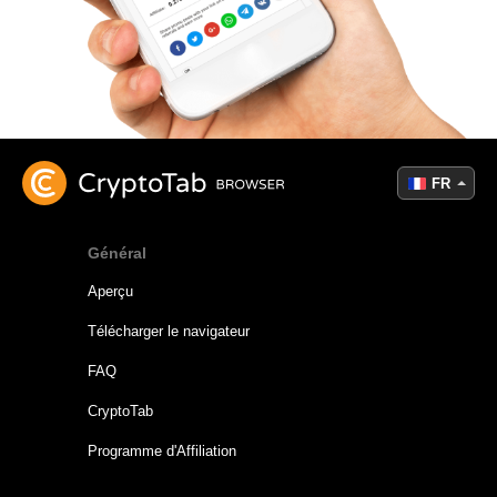
FR
Général
Aperçu
Télécharger le navigateur
FAQ
CryptoTab
Programme d'Affiliation