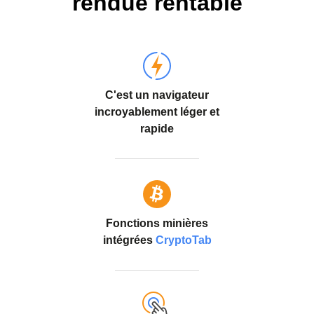
rendue rentable
C'est un navigateur
incroyablement léger et
rapide
Fonctions minières
intégrées
CryptoTab