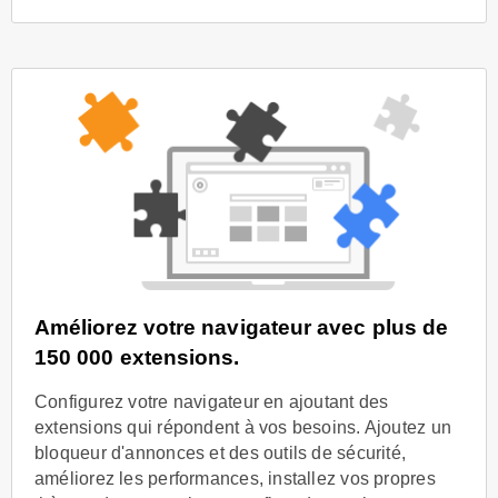
Améliorez votre navigateur avec plus de
150 000 extensions.
Configurez votre navigateur en ajoutant des
extensions qui répondent à vos besoins. Ajoutez un
bloqueur d'annonces et des outils de sécurité,
améliorez les performances, installez vos propres