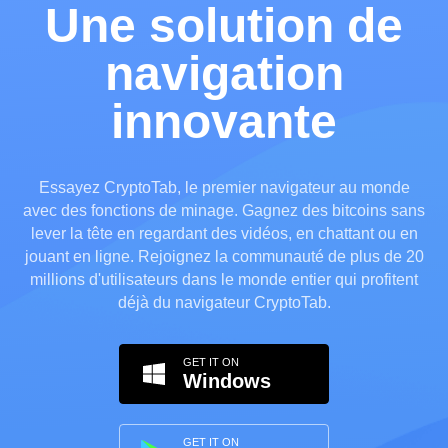
Une solution de
navigation
innovante
Essayez CryptoTab, le premier navigateur au monde
avec des fonctions de minage. Gagnez des bitcoins sans
lever la tête en regardant des vidéos, en chattant ou en
jouant en ligne. Rejoignez la communauté de plus de 20
millions d'utilisateurs dans le monde entier qui profitent
déjà du navigateur CryptoTab.
GET IT ON
Windows
GET IT ON