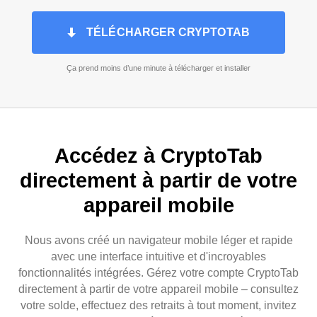
TÉLÉCHARGER CRYPTOTAB
Ça prend moins d’une minute à télécharger et installer
Accédez à CryptoTab
directement à partir de votre
appareil mobile
Nous avons créé un navigateur mobile léger et rapide
avec une interface intuitive et d'incroyables
fonctionnalités intégrées. Gérez votre compte CryptoTab
directement à partir de votre appareil mobile – consultez
votre solde, effectuez des retraits à tout moment, invitez