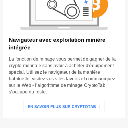
Navigateur avec exploitation minière
intégrée
La fonction de minage vous permet de gagner de la
crypto-monnaie sans avoir à acheter d'équipement
spécial. Utilisez le navigateur de la manière
habituelle, visitez vos sites favoris et communiquez
sur le Web - l’algorithme de minage CryptoTab
s’occupe du reste.
EN SAVOIR PLUS SUR CRYPTOTAB