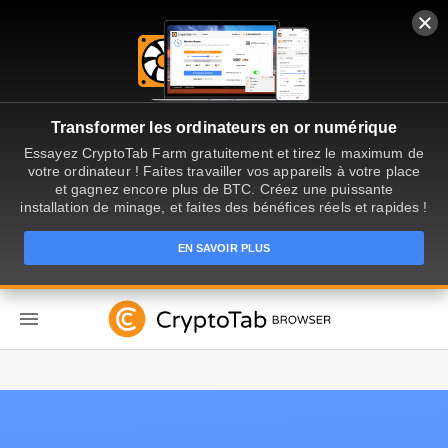
Transformer les ordinateurs en or numérique
Essayez CryptoTab Farm gratuitement et tirez le maximum de
votre ordinateur ! Faites travailler vos appareils à votre place
et gagnez encore plus de BTC. Créez une puissante
installation de minage, et faites des bénéfices réels et rapides !
EN SAVOIR PLUS
FR