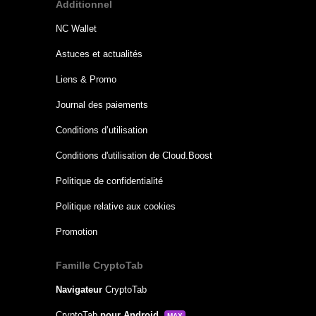
Additionnel
NC Wallet
Astuces et actualités
Liens & Promo
Journal des paiements
Conditions d’utilisation
Conditions d'utilisation de Cloud.Boost
Politique de confidentialité
Politique relative aux cookies
Promotion
Famille CryptoTab
Navigateur
CryptoTab
CryptoTab
pour Android
MAX