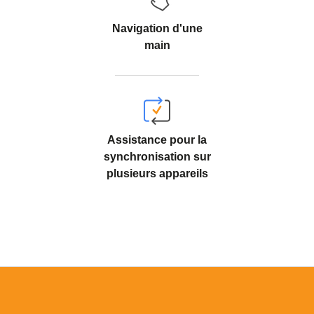
Navigation d'une
main
Assistance pour la
synchronisation sur
plusieurs appareils