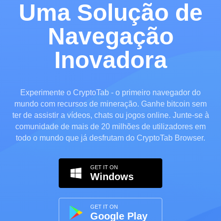
Uma Solução de
Navegação
Inovadora
Experimente o CryptoTab - o primeiro navegador do
mundo com recursos de mineração. Ganhe bitcoin sem
ter de assistir a vídeos, chats ou jogos online. Junte-se à
comunidade de mais de 20 milhões de utilizadores em
todo o mundo que já desfrutam do CryptoTab Browser.
GET IT ON
Windows
GET IT ON
Google Play