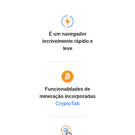
É um navegador
incrivelmente rápido e
leve
Funcionalidades de
mineração incorporadas
CryptoTab