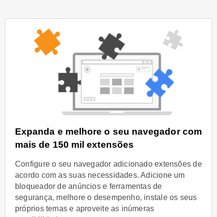
Expanda e melhore o seu navegador com
mais de 150 mil extensões
Configure o seu navegador adicionado extensões de
acordo com as suas necessidades. Adicione um
bloqueador de anúncios e ferramentas de
segurança, melhore o desempenho, instale os seus
próprios temas e aproveite as inúmeras