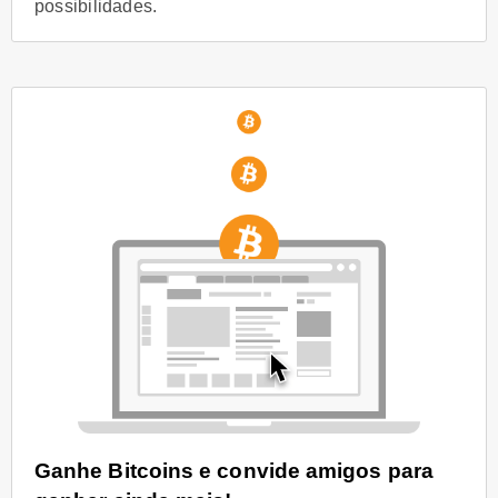
possibilidades.
Ganhe Bitcoins e convide amigos para