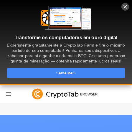
Transforme os computadores em ouro digital
Experimente gratuitamente a CryptoTab Farm e tire o máximo
partido do seu computador! Ponha os seus dispositivos a
trabalhar para si e ganhe ainda mais BTC. Crie uma poderosa
quinta de mineração — obtenha rapidamente lucros reais!
SAIBA MAIS
PT