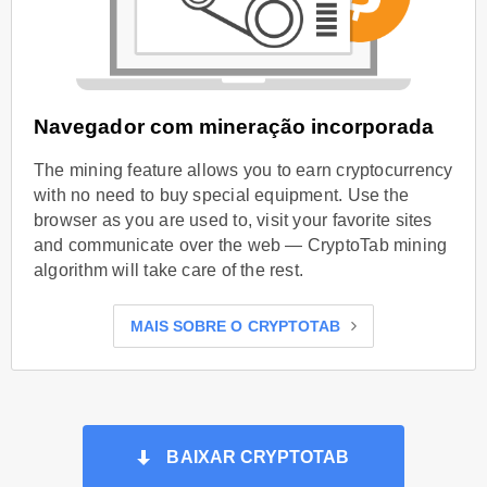
Navegador com mineração incorporada
The mining feature allows you to earn cryptocurrency
with no need to buy special equipment. Use the
browser as you are used to, visit your favorite sites
and communicate over the web — CryptoTab mining
algorithm will take care of the rest.
MAIS SOBRE O CRYPTOTAB
BAIXAR CRYPTOTAB