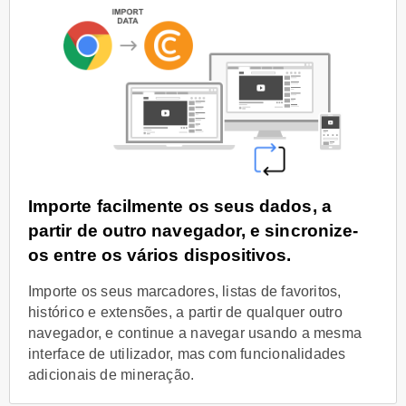
Importe facilmente os seus dados, a
partir de outro navegador, e sincronize-
os entre os vários dispositivos.
Importe os seus marcadores, listas de favoritos,
histórico e extensões, a partir de qualquer outro
navegador, e continue a navegar usando a mesma
interface de utilizador, mas com funcionalidades
adicionais de mineração.