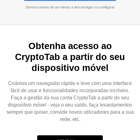
Demora menos de um minuto a descarregar e a configurar
Obtenha acesso ao
CryptoTab a partir do seu
dispositivo móvel
Criámos um navegador rápido e leve com uma interface
fácil de usar e funcionalidades incorporadas incríveis.
Faça a gestão da sua conta CryptoTab a partir do seu
dispositivo móvel - veja o seu saldo, faça levantamentos
sempre que quiser, convide novos utilizadores para a sua
rede, etc.