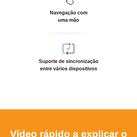
Navegação com
uma mão
Suporte de sincronização
entre vários dispositivos
Vídeo rápido a explicar o