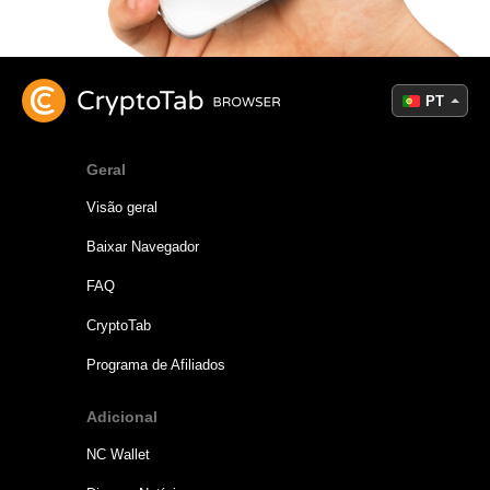
PT
Geral
Visão geral
Baixar Navegador
FAQ
CryptoTab
Programa de Afiliados
Adicional
NC Wallet