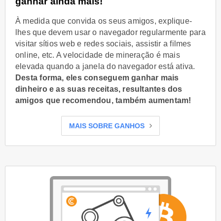
ganhar ainda mais!
À medida que convida os seus amigos, explique-
lhes que devem usar o navegador regularmente para
visitar sítios web e redes sociais, assistir a filmes
online, etc. A velocidade de mineração é mais
elevada quando a janela do navegador está ativa.
Desta forma, eles conseguem ganhar mais
dinheiro e as suas receitas, resultantes dos
amigos que recomendou, também aumentam!
MAIS SOBRE GANHOS