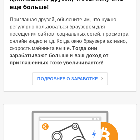
еще больше!
Приглашая друзей, объясните им, что нужно
регулярно пользоваться браузером для
посещения сайтов, социальных сетей, просмотра
онлайн видео и т.д. Когда окно браузера активно,
скорость майнинга выше.
Тогда они
зарабатывают больше и ваш доход от
приглашенных тоже увеличивается!
ПОДРОБНЕЕ О ЗАРАБОТКЕ