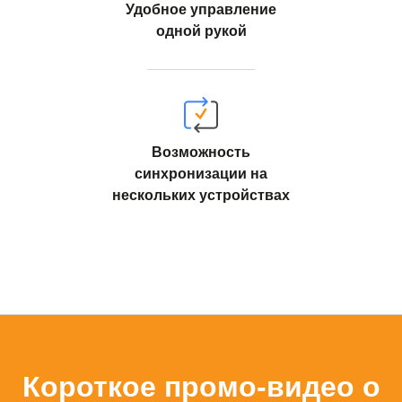
Удобное управление
одной рукой
Возможность
синхронизации на
нескольких устройствах
Короткое промо-видео о