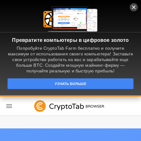
Превратите компьютеры в цифровое золото
Попробуйте CryptoTab Farm бесплатно и получите
максимум от использования своего компьютера! Заставьте
свои устройства работать на вас и зарабатывайте еще
больше BTC. Создайте мощную майнинг-ферму —
получайте реальную и быструю прибыль!
УЗНАТЬ БОЛЬШЕ
RU