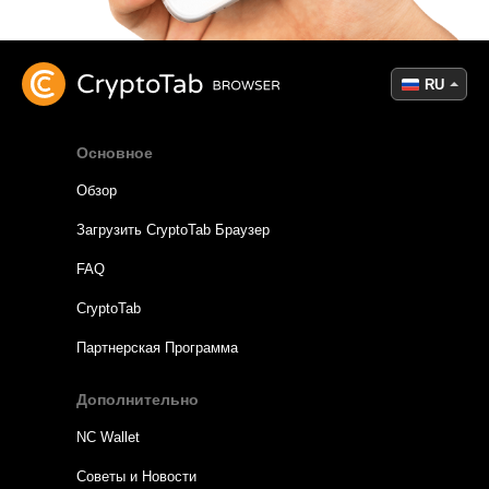
RU
Основное
Обзор
Загрузить CryptoTab Браузер
FAQ
CryptoTab
Партнерская Программа
Дополнительно
NC Wallet
Советы и Новости