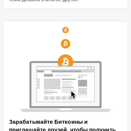
Зарабатывайте Биткоины и
приглашайте друзей, чтобы получить