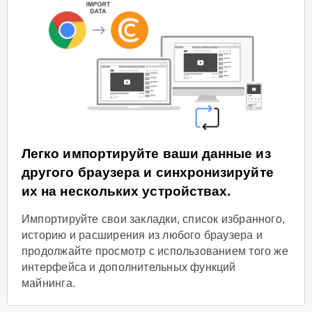
Легко импортируйте ваши данные из
другого браузера и синхронизируйте
их на нескольких устройствах.
Импортируйте свои закладки, список избранного,
историю и расширения из любого браузера и
продолжайте просмотр с использованием того же
интерфейса и дополнительных функций
майнинга.