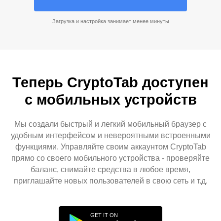
Загрузка и настройка занимает менее минуты
Теперь CryptoTab доступен
с мобильных устройств
Мы создали быстрый и легкий мобильный браузер с
удобным интерфейсом и невероятными встроенными
функциями. Управляйте своим аккаунтом CryptoTab
прямо со своего мобильного устройства - проверяйте
баланс, снимайте средства в любое время,
приглашайте новых пользователей в свою сеть и т.д.
GET IT ON