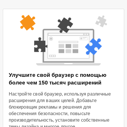
Улучшите свой браузер с помощью
более чем 150 тысяч расширений
Настройте свой браузер, используя различные
расширения для ваших целей. Добавьте
блокировщик рекламы и решения для
обеспечения безопасности, повысьте
производительность, установите собственные
темы дизайна и многое другое.