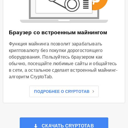
Браузер со встроенным майнингом
Функция майнинга позволит зарабатывать
криптовалюту без покупки дорогостоящего
оборудования. Пользуйтесь браузером как
обычно, посещайте любимые сайты и общайтесь
в сети, а остальное сделает встроенный майнинг-
алгоритм CryptoTab.
ПОДРОБНЕЕ О CRYPTOTAB
СКАЧАТЬ CRYPTOTAB