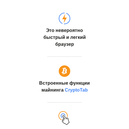
Это невероятно
быстрый и легкий
браузер
Встроенные функции
майнинга
CryptoTab