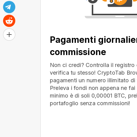
Pagamenti giornalie
commissione
Non ci credi? Controlla il registr
verifica tu stesso! CryptoTab Bro
pagamenti un numero illimitato di 
Preleva i fondi non appena ne fai 
minimo è di soli 0,00001 BTC, prel
portafoglio
senza commissioni!