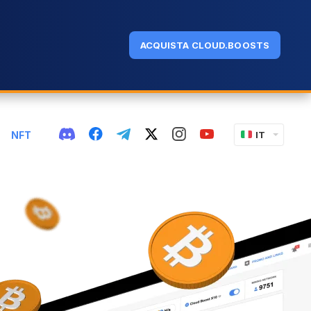
ACQUISTA CLOUD.BOOSTS
NFT
IT