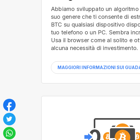
Abbiamo sviluppato un algoritmo 
suo genere che ti consente di es
BTC su qualsiasi dispositivo dispon
tuo telefono o un PC. Sembra incr
Usa il browser come al solito e ot
alcuna necessità di investimento.
MAGGIORI INFORMAZIONI SUI GUAD