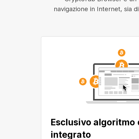
navigazione in Internet, sia d
Esclusivo algoritmo 
integrato