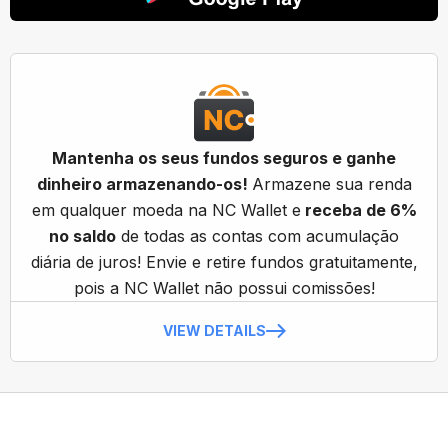
Mantenha os seus fundos seguros e ganhe
dinheiro armazenando-os!
Armazene sua renda
em qualquer moeda na NC Wallet e
receba de 6%
no saldo
de todas as contas com acumulação
diária de juros! Envie e retire fundos gratuitamente,
pois a NC Wallet não possui comissões!
VIEW DETAILS