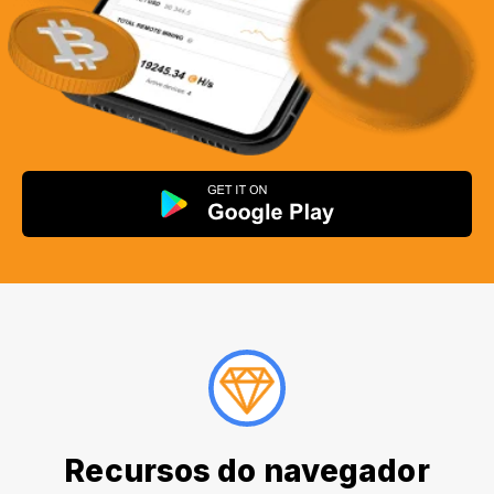
Recursos do navegador