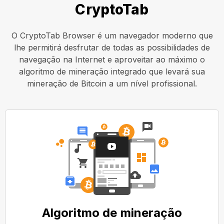
CryptoTab
O CryptoTab Browser é um navegador moderno que
lhe permitirá desfrutar de todas as possibilidades de
navegação na Internet e aproveitar ao máximo o
algoritmo de mineração integrado que levará sua
mineração de Bitcoin a um nível profissional.
Algoritmo de mineração