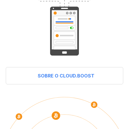
SOBRE O CLOUD.BOOST