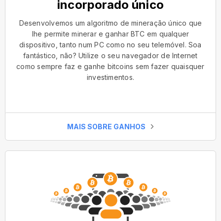
incorporado único
Desenvolvemos um algoritmo de mineração único que
lhe permite minerar e ganhar BTC em qualquer
dispositivo, tanto num PC como no seu telemóvel. Soa
fantástico, não? Utilize o seu navegador de Internet
como sempre faz e ganhe bitcoins sem fazer quaisquer
investimentos.
MAIS SOBRE GANHOS