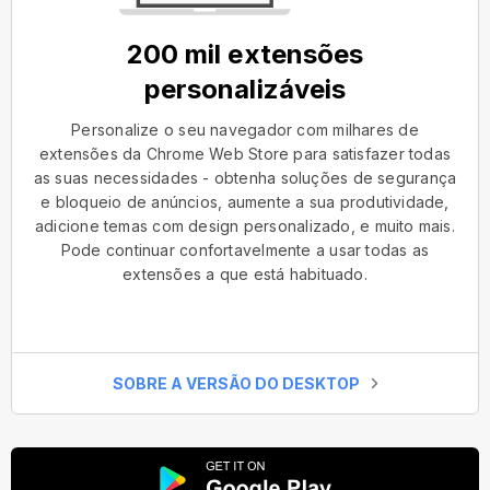
200 mil extensões
personalizáveis
Personalize o seu navegador com milhares de
extensões da Chrome Web Store para satisfazer todas
as suas necessidades - obtenha soluções de segurança
e bloqueio de anúncios, aumente a sua produtividade,
adicione temas com design personalizado, e muito mais.
Pode continuar confortavelmente a usar todas as
extensões a que está habituado.
SOBRE A VERSÃO DO DESKTOP