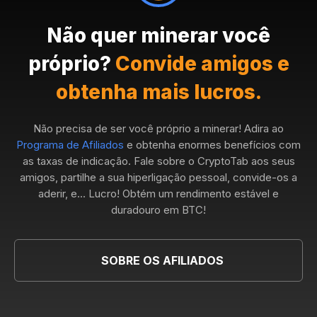
Não quer minerar você
próprio?
Convide amigos e
obtenha mais lucros.
Não precisa de ser você próprio a minerar! Adira ao
Programa de Afiliados
e obtenha enormes benefícios com
as taxas de indicação. Fale sobre o CryptoTab aos seus
amigos, partilhe a sua hiperligação pessoal, convide-os a
aderir, e... Lucro! Obtém um rendimento estável e
duradouro em BTC!
SOBRE OS AFILIADOS