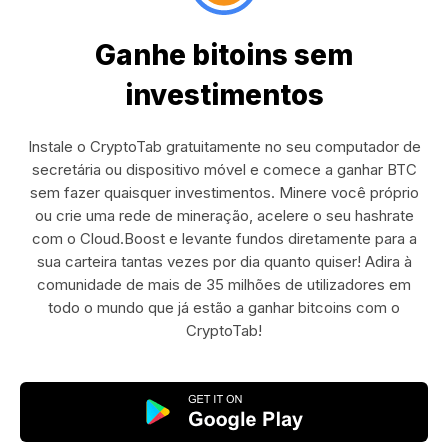
Ganhe bitoins sem
investimentos
Instale o CryptoTab gratuitamente no seu computador de
secretária ou dispositivo móvel e comece a ganhar BTC
sem fazer quaisquer investimentos. Minere você próprio
ou crie uma rede de mineração, acelere o seu hashrate
com o Cloud.Boost e levante fundos diretamente para a
sua carteira tantas vezes por dia quanto quiser! Adira à
comunidade de mais de 35 milhões de utilizadores em
todo o mundo que já estão a ganhar bitcoins com o
CryptoTab!