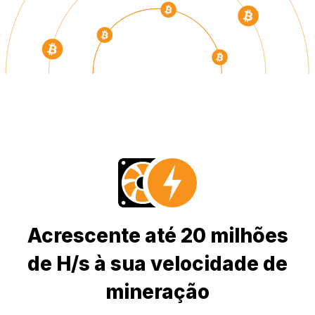
Acrescente até 20 milhões
de H/s à sua velocidade de
mineração