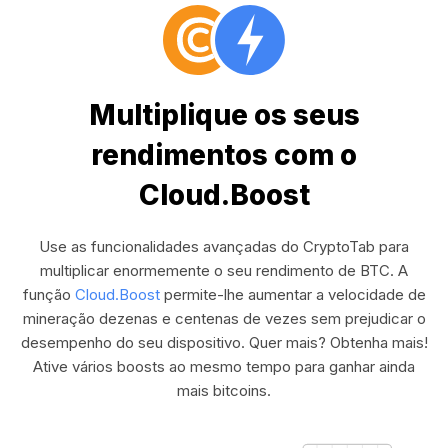
Multiplique os seus
rendimentos com o
Cloud.Boost
Use as funcionalidades avançadas do CryptoTab para
multiplicar enormemente o seu rendimento de BTC. A
função
Cloud.Boost
permite-lhe aumentar a velocidade de
mineração dezenas e centenas de vezes sem prejudicar o
desempenho do seu dispositivo. Quer mais? Obtenha mais!
Ative vários boosts ao mesmo tempo para ganhar ainda
mais bitcoins.