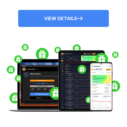
VIEW DETAILS