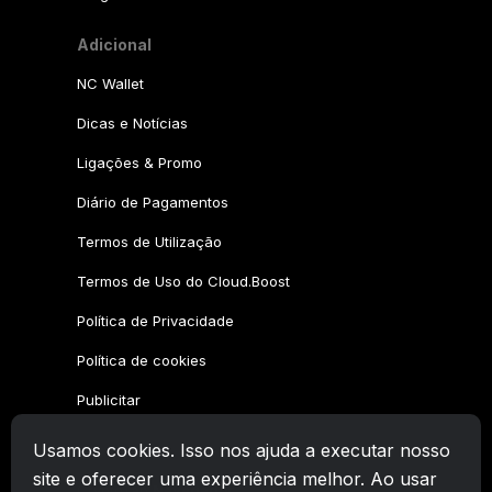
Adicional
NC Wallet
Dicas e Notícias
Ligações & Promo
Diário de Pagamentos
Termos de Utilização
Termos de Uso do Cloud.Boost
Política de Privacidade
Política de cookies
Publicitar
Usamos cookies. Isso nos ajuda a executar nosso
Família CryptoTab
site e oferecer uma experiência melhor. Ao usar
CryptoTab
Navegador