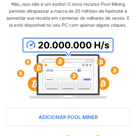
Não, isso não é um sonho! O novo recurso Pool Mining
permite ultrapassar a marca de 20 milhões de hashrate e
aumentar sua receita em centenas de milhares de vezes. E
já está disponível no seu PC com apenas alguns cliques.
ADICIONAR POOL MINER