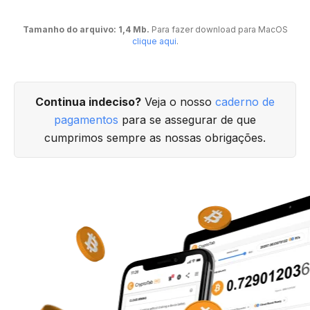
Tamanho do arquivo: 1,4 Mb.
Para fazer download para MacOS
clique aqui
.
Continua indeciso?
Veja o nosso
caderno de
pagamentos
para se assegurar de que
cumprimos sempre as nossas obrigações.