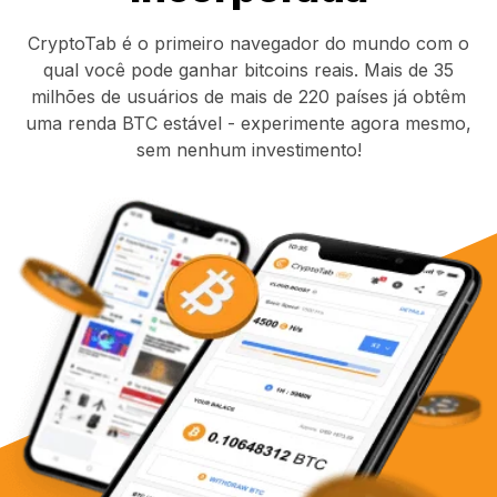
CryptoTab é o primeiro navegador do mundo com o
qual você pode ganhar bitcoins reais. Mais de 35
milhões de usuários de mais de 220 países já obtêm
uma renda BTC estável - experimente agora mesmo,
sem nenhum investimento!