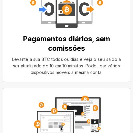
Pagamentos diários, sem
comissões
Levante a sua BTC todos os dias e veja o seu saldo a
ser atualizado de 10 em 10 minutos. Pode ligar vários
dispositivos móveis à mesma conta.