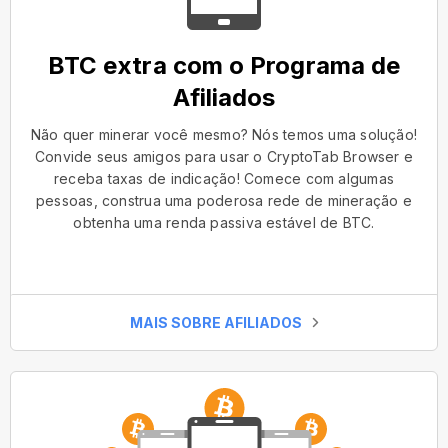
BTC extra com o Programa de
Afiliados
Não quer minerar você mesmo? Nós temos uma solução!
Convide seus amigos para usar o CryptoTab Browser e
receba taxas de indicação! Comece com algumas
pessoas, construa uma poderosa rede de mineração e
obtenha uma renda passiva estável de BTC.
MAIS SOBRE AFILIADOS