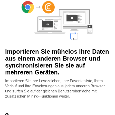
Importieren Sie mühelos Ihre Daten
aus einem anderen Browser und
synchronisieren Sie sie auf
mehreren Geräten.
Importieren Sie Ihre Lesezeichen, Ihre Favoritenliste, Ihren
Verlauf und Ihre Erweiterungen aus jedem anderen Browser
und surfen Sie auf der gleichen Benutzeroberfläche mit
zusätzlichen Mining-Funktionen weiter.