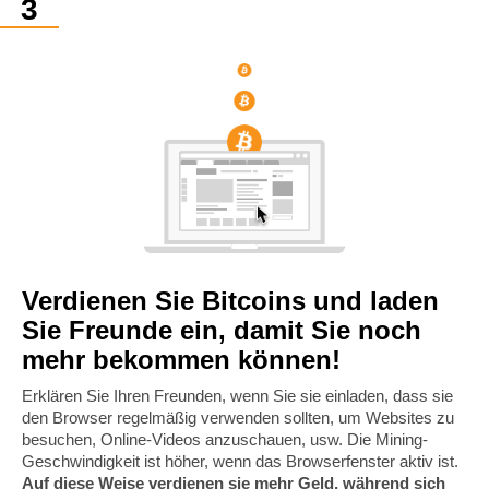
Verdienen Sie Bitcoins und laden
Sie Freunde ein, damit Sie noch
mehr bekommen können!
Erklären Sie Ihren Freunden, wenn Sie sie einladen, dass sie
den Browser regelmäßig verwenden sollten, um Websites zu
besuchen, Online-Videos anzuschauen, usw. Die Mining-
Geschwindigkeit ist höher, wenn das Browserfenster aktiv ist.
Auf diese Weise verdienen sie mehr Geld, während sich