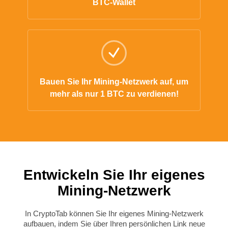
BTC-Wallet
Bauen Sie Ihr Mining-Netzwerk auf, um
mehr als nur 1 BTC zu verdienen!
Entwickeln Sie Ihr eigenes
Mining-Netzwerk
In CryptoTab können Sie Ihr eigenes Mining-Netzwerk
aufbauen, indem Sie über Ihren persönlichen Link neue