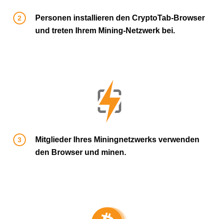
Personen installieren den CryptoTab-Browser
und treten Ihrem Mining-Netzwerk bei.
Mitglieder Ihres Miningnetzwerks verwenden
den Browser und minen.