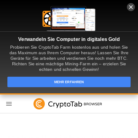
Verwandeln Sie Computer in digitales Gold
Probieren Sie CryptoTab Farm kostenlos aus und holen Sie
das Maximum aus Ihrem Computer heraus! Lassen Sie Ihre
Geräte für Sie arbeiten und verdienen Sie noch mehr BTC.
Richten Sie eine mächtige Mining-Farm ein – erzielen Sie
echten und schnellen Gewinn!
MEHR ERFAHREN
DE
Lassen Sie sich fürs