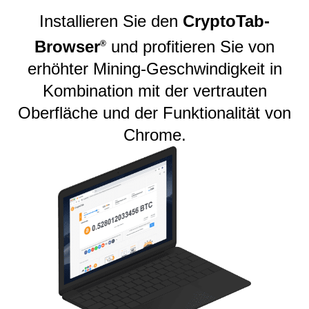
Installieren Sie den
CryptoTab-
Browser
und profitieren Sie von
®️
erhöhter Mining-Geschwindigkeit in
Kombination mit der vertrauten
Oberfläche und der Funktionalität von
Chrome.