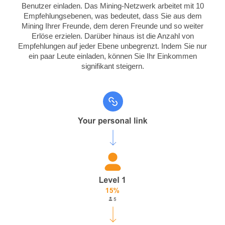
Benutzer einladen. Das Mining-Netzwerk arbeitet mit 10
Empfehlungsebenen, was bedeutet, dass Sie aus dem
Mining Ihrer Freunde, dem deren Freunde und so weiter
Erlöse erzielen. Darüber hinaus ist die Anzahl von
Empfehlungen auf jeder Ebene unbegrenzt.
Indem Sie nur
ein paar Leute einladen, können Sie Ihr Einkommen
signifikant steigern.