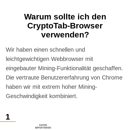
Warum sollte ich den
CryptoTab-Browser
verwenden?
Wir haben einen schnellen und
leichtgewichtigen Webbrowser mit
eingebauter Mining-Funktionalität geschaffen.
Die vertraute Benutzererfahrung von Chrome
haben wir mit extrem hoher Mining-
Geschwindigkeit kombiniert.
DATEN
IMPORTIEREN