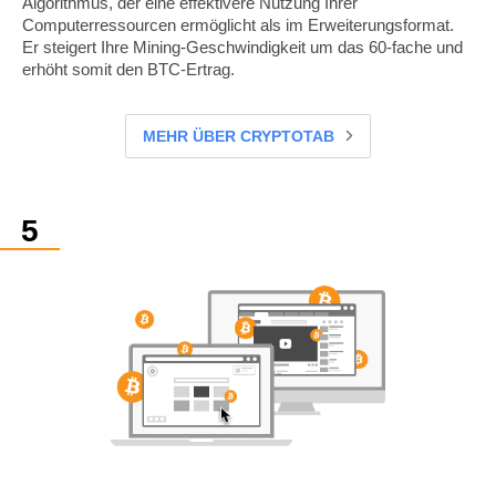
Algorithmus, der eine effektivere Nutzung Ihrer
Computerressourcen ermöglicht als im Erweiterungsformat.
Er steigert Ihre Mining-Geschwindigkeit um das 60-fache und
erhöht somit den BTC-Ertrag.
MEHR ÜBER CRYPTOTAB