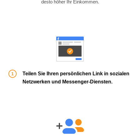
desto höher Ihr Einkommen.
Teilen Sie Ihren persönlichen Link in sozialen
Netzwerken und Messenger-Diensten.