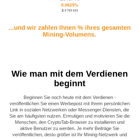
...und wir zahlen Ihnen % ihres gesamten
Mining-Volumens.
Wie man mit dem Verdienen
beginnt
Beginnen Sie noch heute mit dem Verdienen -
veröffentlichen Sie einen Werbepost mit Ihrem persönlichen
Link in sozialen Netzwerken oder Messenger-Diensten, die
Sie am häufigsten nutzen. Ermutigen und motivieren Sie die
Menschen, den CryptoTab-Browser zu installieren und
aktive Benutzer zu werden. Je mehr Beiträge Sie
veröffentlichen, desto größer ist Ihr Mining-Netzwerk und