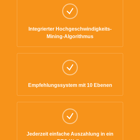
Integrierter Hochgeschwindigkeits-
Mining-Algorithmus
Empfehlungssystem mit 10 Ebenen
Jederzeit einfache Auszahlung in ein