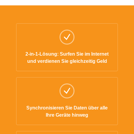
2-in-1-Lösung: Surfen Sie im Internet
und verdienen Sie gleichzeitig Geld
Synchronisieren Sie Daten über alle
Ihre Geräte hinweg