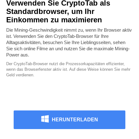
Verwenden Sie CryptoTab als
Standardbrowser, um Ihr
Einkommen zu maximieren
Die Mining-Geschwindigkeit nimmt zu, wenn Ihr Browser aktiv
ist. Verwenden Sie den CryptoTab-Browser für Ihre
Alltagsaktivitäten, besuchen Sie Ihre Lieblingsseiten, sehen
Sie sich online Filme an und nutzen Sie die maximale Mining-
Power aus.
Der CryptoTab-Browser nutzt die Prozessorkapazitäten effizienter,
wenn das Browserfenster aktiv ist. Auf diese Weise können Sie mehr
Geld verdienen.
HERUNTERLADEN