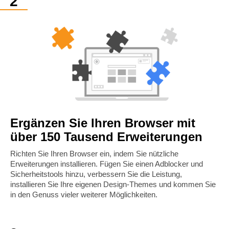
Ergänzen Sie Ihren Browser mit
über 150 Tausend Erweiterungen
Richten Sie Ihren Browser ein, indem Sie nützliche
Erweiterungen installieren. Fügen Sie einen Adblocker und
Sicherheitstools hinzu, verbessern Sie die Leistung,
installieren Sie Ihre eigenen Design-Themes und kommen Sie
in den Genuss vieler weiterer Möglichkeiten.