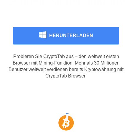
Internetsurfen bezahlen
HERUNTERLADEN
Probieren Sie CryptoTab aus – den weltweit ersten
Browser mit Mining-Funktion. Mehr als 30 Millionen
Benutzer weltweit verdienen bereits Kryptowährung mit
CryptoTab Browser!