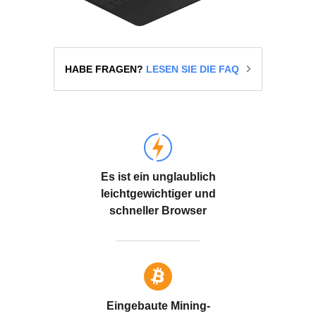
HABE FRAGEN?
LESEN SIE DIE FAQ
Es ist ein unglaublich
leichtgewichtiger und
schneller Browser
Eingebaute Mining-