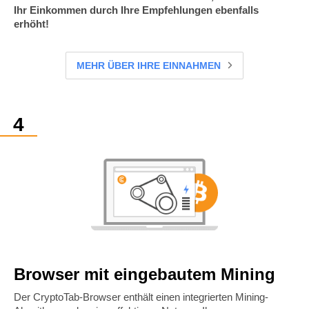
Ihr Einkommen durch Ihre Empfehlungen ebenfalls
erhöht!
MEHR ÜBER IHRE EINNAHMEN
Browser mit eingebautem Mining
Der CryptoTab-Browser enthält einen integrierten Mining-