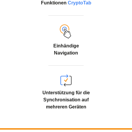
Funktionen
CryptoTab
Einhändige
Navigation
Unterstützung für die
Synchronisation auf
mehreren Geräten