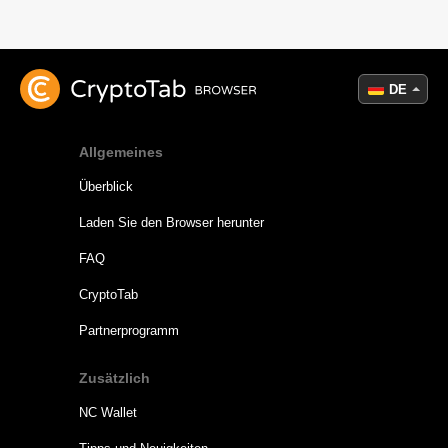
DE
Allgemeines
Überblick
Laden Sie den Browser herunter
FAQ
CryptoTab
Partnerprogramm
Zusätzlich
NC Wallet