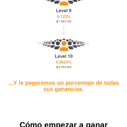
...Y le pagaremos un porcentaje de todas
sus ganancias.
Cómo empezar a ganar