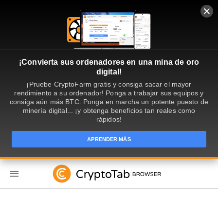
¡Convierta sus ordenadores en una mina de oro
digital!
¡Pruebe CryptoFarm gratis y consiga sacar el mayor
rendimiento a su ordenador! Ponga a trabajar sus equipos y
consiga aún más BTC. Ponga en marcha un potente puesto de
minería digital... ¡y obtenga beneficios tan reales como
rápidos!
APRENDER MÁS
ES