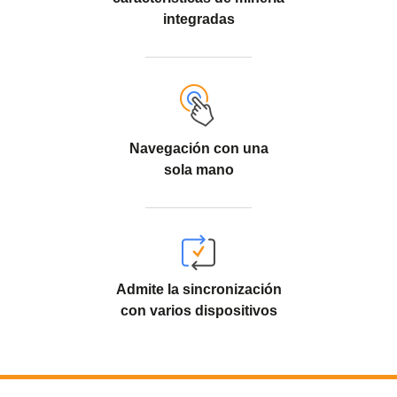
integradas
Navegación con una
sola mano
Admite la sincronización
con varios dispositivos