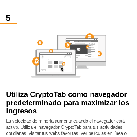
Utiliza CryptoTab como navegador
predeterminado para maximizar los
ingresos
La velocidad de minería aumenta cuando el navegador está
activo. Utiliza el navegador CryptoTab para tus actividades
cotidianas, visitar tus webs favoritas, ver películas en línea o