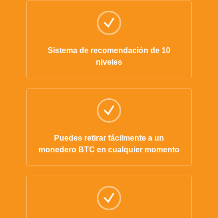
Sistema de recomendación de 10
niveles
Puedes retirar fácilmente a un
monedero BTC en cualquier momento