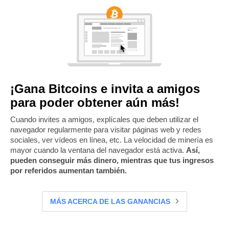
¡Gana Bitcoins e invita a amigos
para poder obtener aún más!
Cuando invites a amigos, explícales que deben utilizar el
navegador regularmente para visitar páginas web y redes
sociales, ver vídeos en línea, etc. La velocidad de minería es
mayor cuando la ventana del navegador está activa.
Así,
pueden conseguir más dinero, mientras que tus ingresos
por referidos aumentan también.
MÁS ACERCA DE LAS GANANCIAS