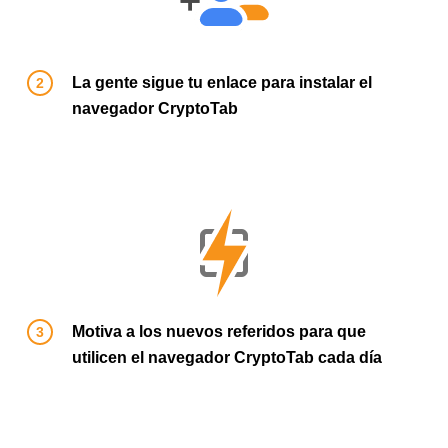
La gente sigue tu enlace para instalar el
navegador CryptoTab
Motiva a los nuevos referidos para que
utilicen el navegador CryptoTab cada día