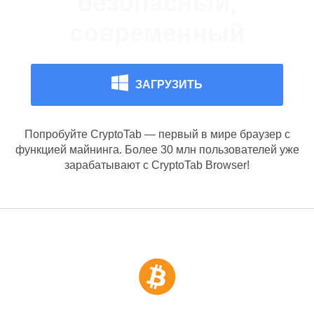
веб-серфинг
ЗАГРУЗИТЬ
Попробуйте CryptoTab — первый в мире браузер с
функцией майнинга. Более 30 млн пользователей уже
зарабатывают с CryptoTab Browser!