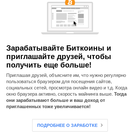
Зарабатывайте Биткоины и
приглашайте друзей, чтобы
получить еще больше!
Приглашая друзей, объясните им, что нужно регулярно
пользоваться браузером для посещения сайтов,
социальных сетей, просмотра онлайн видео и т.д. Когда
окно браузера активно, скорость майнинга выше.
Тогда
они зарабатывают больше и ваш доход от
приглашенных тоже увеличивается!
ПОДРОБНЕЕ О ЗАРАБОТКЕ