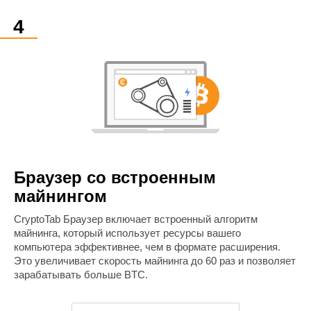
Браузер со встроенным
майнингом
CryptoTab Браузер включает встроенный алгоритм
майнинга, который использует ресурсы вашего
компьютера эффективнее, чем в формате расширения.
Это увеличивает скорость майнинга до 60 раз и позволяет
зарабатывать больше BTC.