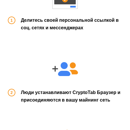
Делитесь своей персональной ссылкой в
соц. сетях и мессенджерах
Люди устанавливают CryptoTab Браузер и
присоединяются в вашу майнинг сеть