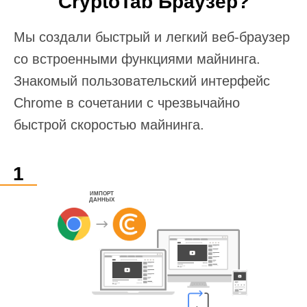
CryptoTab Браузер?
Мы создали быстрый и легкий веб-браузер
со встроенными функциями майнинга.
Знакомый пользовательский интерфейс
Chrome в сочетании с чрезвычайно
быстрой скоростью майнинга.
ИМПОРТ
ДАННЫХ