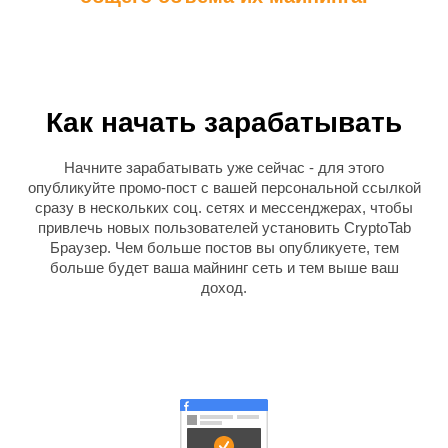
Как начать зарабатывать
Начните зарабатывать уже сейчас - для этого
опубликуйте промо-пост с вашей персональной ссылкой
сразу в нескольких соц. сетях и мессенджерах, чтобы
привлечь новых пользователей установить CryptoTab
Браузер. Чем больше постов вы опубликуете, тем
больше будет ваша майнинг сеть и тем выше ваш
доход.