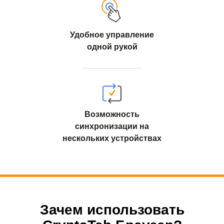
Удобное управление
одной рукой
Возможность
синхронизации на
нескольких устройствах
Зачем использовать