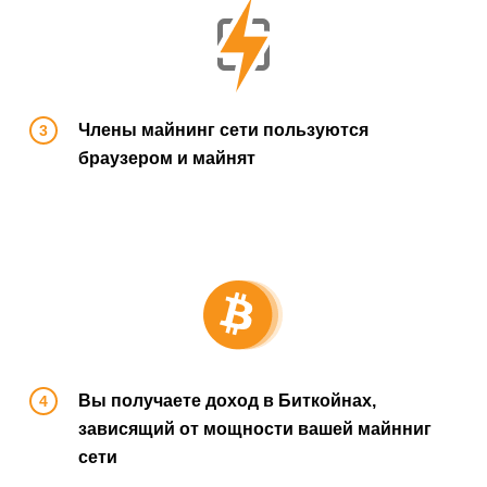
Члены майнинг сети пользуются
браузером и майнят
Вы получаете доход в Биткойнах,
зависящий от мощности вашей майнниг
сети