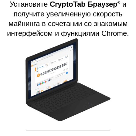
Установите
CryptoTab Браузер
и
®️
получите увеличенную скорость
майнинга в сочетании со знакомым
интерфейсом и функциями Chrome.