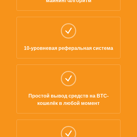
майнинг-алгоритм
10-уровневая реферальная система
Простой вывод средств на BTC-
кошелёк в любой момент