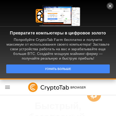
Превратите компьютеры в цифровое золото
Попробуйте CryptoTab Farm бесплатно и получите
максимум от использования своего компьютера! Заставьте
свои устройства работать на вас и зарабатывайте еще
больше BTC. Создайте мощную майнинг-ферму —
получайте реальную и быструю прибыль!
УЗНАТЬ БОЛЬШЕ
RU
Получайте деньги за