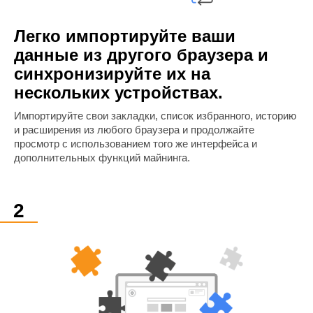
Легко импортируйте ваши
данные из другого браузера и
синхронизируйте их на
нескольких устройствах.
Импортируйте свои закладки, список избранного, историю
и расширения из любого браузера и продолжайте
просмотр с использованием того же интерфейса и
дополнительных функций майнинга.