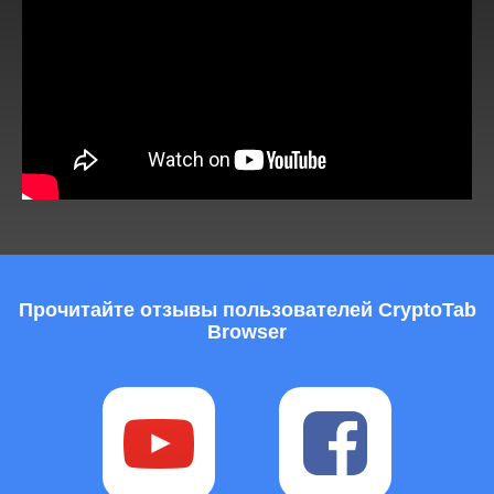
Прочитайте отзывы пользователей CryptoTab
Browser