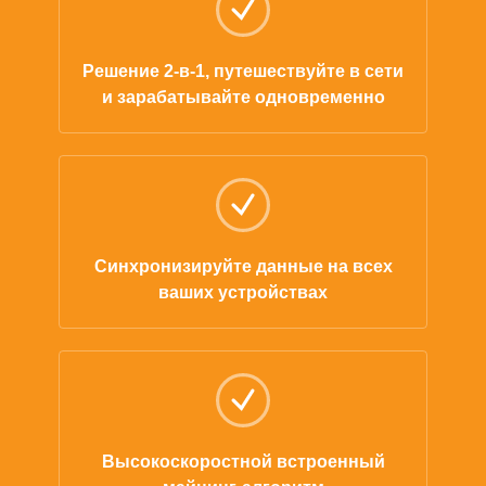
Решение 2-в-1, путешествуйте в сети
и зарабатывайте одновременно
Синхронизируйте данные на всех
ваших устройствах
Высокоскоростной встроенный