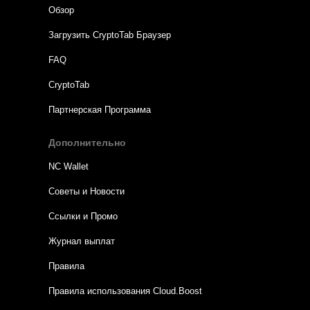
Обзор
Загрузить CryptoTab Браузер
FAQ
CryptoTab
Партнерская Программа
Дополнительно
NC Wallet
Советы и Новости
Ссылки и Промо
Журнал выплат
Правила
Правила использования Cloud.Boost