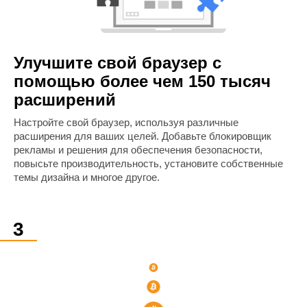
Улучшите свой браузер с
помощью более чем 150 тысяч
расширений
Настройте свой браузер, используя различные
расширения для ваших целей. Добавьте блокировщик
рекламы и решения для обеспечения безопасности,
повысьте производительность, установите собственные
темы дизайна и многое другое.