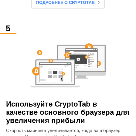
ПОДРОБНЕЕ О CRYPTOTAB
Используйте CryptoTab в
качестве основного браузера для
увеличения прибыли
Cкорость майнинга увеличивается, когда ваш браузер