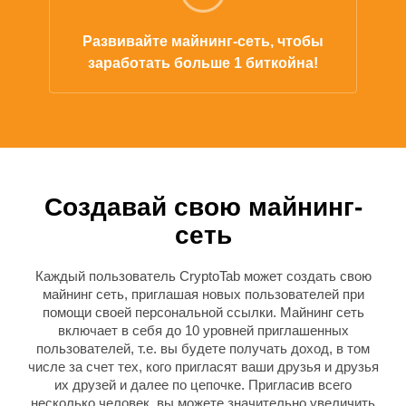
Развивайте майнинг-сеть, чтобы
заработать больше 1 биткойна!
Создавай свою майнинг-
сеть
Каждый пользователь CryptoTab может создать свою
майнинг сеть, приглашая новых пользователей при
помощи своей персональной ссылки. Майнинг сеть
включает в себя до 10 уровней приглашенных
пользователей, т.е. вы будете получать доход, в том
числе за счет тех, кого пригласят ваши друзья и друзья
их друзей и далее по цепочке.
Пригласив всего
несколько человек, вы можете значительно увеличить