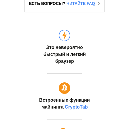
ЕСТЬ ВОПРОСЫ?
ЧИТАЙТЕ FAQ
Это невероятно
быстрый и легкий
браузер
Встроенные функции
майнинга
CryptoTab