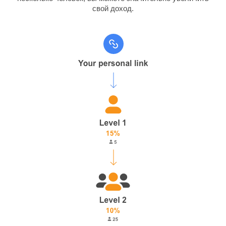
свой доход.