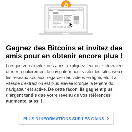
Gagnez des Bitcoins et invitez des
amis pour en obtenir encore plus !
Lorsque vous invitez des amis, expliquez-leur qu'ils devraient
utiliser régulièrement le navigateur pour visiter les sites web et
les réseaux sociaux, regarder des vidéos en ligne, etc. La
vitesse d'extraction est plus élevée lorsque la fenêtre du
navigateur est active.
De cette façon, ils gagnent plus
d'argent tandis que votre revenu de vos références
augmente, aussi !
PLUS D'INFORMATIONS SUR LES GAINS