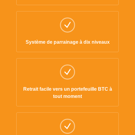
Système de parrainage à dix niveaux
Retrait facile vers un portefeuille BTC à
tout moment