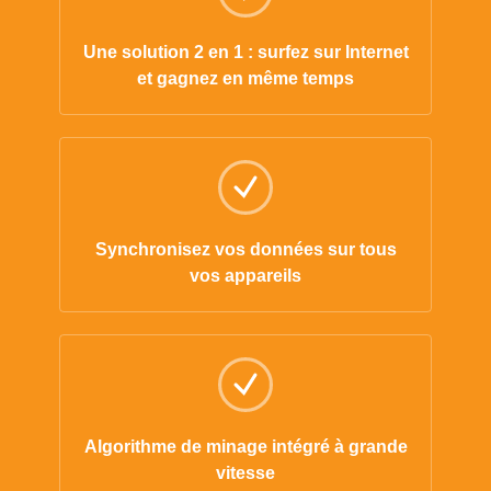
Une solution 2 en 1 : surfez sur Internet
et gagnez en même temps
Synchronisez vos données sur tous
vos appareils
Algorithme de minage intégré à grande
vitesse