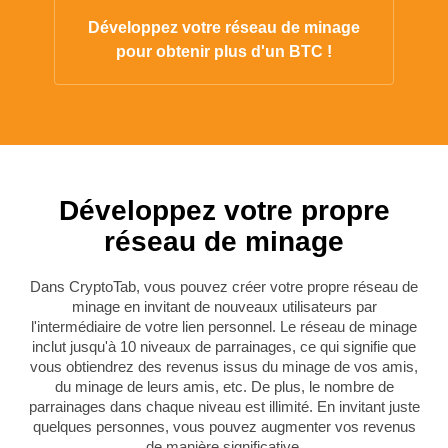
Développez votre réseau de minage
pour obtenir plus d'un BTC !
Développez votre propre
réseau de minage
Dans CryptoTab, vous pouvez créer votre propre réseau de
minage en invitant de nouveaux utilisateurs par
l'intermédiaire de votre lien personnel. Le réseau de minage
inclut jusqu'à 10 niveaux de parrainages, ce qui signifie que
vous obtiendrez des revenus issus du minage de vos amis,
du minage de leurs amis, etc. De plus, le nombre de
parrainages dans chaque niveau est illimité.
En invitant juste
quelques personnes, vous pouvez augmenter vos revenus
de manière significative.