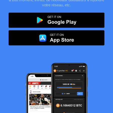
votre réseau, etc.