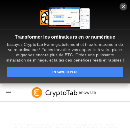
Transformer les ordinateurs en or numérique
Essayez CryptoTab Farm gratuitement et tirez le maximum de
votre ordinateur ! Faites travailler vos appareils à votre place
et gagnez encore plus de BTC. Créez une puissante
installation de minage, et faites des bénéfices réels et rapides !
EN SAVOIR PLUS
FR
Gagnez de l'argent en