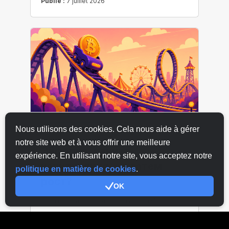
Nous utilisons des cookies. Cela nous aide à gérer
notre site web et à vous offrir une meilleure
expérience. En utilisant notre site, vous acceptez notre
politique en matière de cookies
.
OK