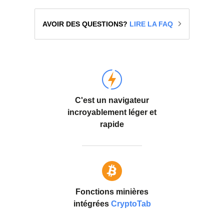
AVOIR DES QUESTIONS?
LIRE LA FAQ
C'est un navigateur
incroyablement léger et
rapide
Fonctions minières
intégrées
CryptoTab