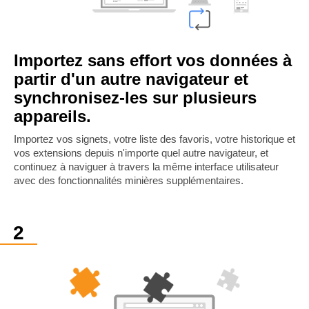
Importez sans effort vos données à
partir d'un autre navigateur et
synchronisez-les sur plusieurs
appareils.
Importez vos signets, votre liste des favoris, votre historique et
vos extensions depuis n'importe quel autre navigateur, et
continuez à naviguer à travers la même interface utilisateur
avec des fonctionnalités minières supplémentaires.