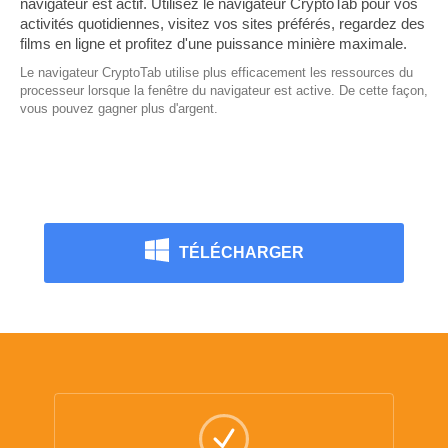
navigateur est actif. Utilisez le navigateur CryptoTab pour vos
activités quotidiennes, visitez vos sites préférés, regardez des
films en ligne et profitez d'une puissance minière maximale.
Le navigateur CryptoTab utilise plus efficacement les ressources du
processeur lorsque la fenêtre du navigateur est active. De cette façon,
vous pouvez gagner plus d'argent.
TÉLÉCHARGER