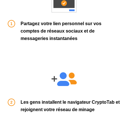
Partagez votre lien personnel sur vos
comptes de réseaux sociaux et de
messageries instantanées
Les gens installent le navigateur CryptoTab et
rejoignent votre réseau de minage