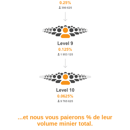
...et nous vous paierons % de leur
volume minier total.