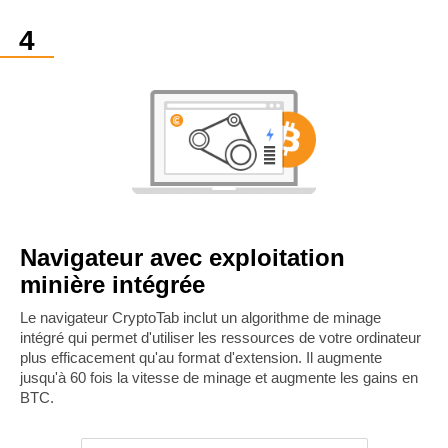
Navigateur avec exploitation
minière intégrée
Le navigateur CryptoTab inclut un algorithme de minage
intégré qui permet d'utiliser les ressources de votre ordinateur
plus efficacement qu'au format d'extension. Il augmente
jusqu'à 60 fois la vitesse de minage et augmente les gains en
BTC.