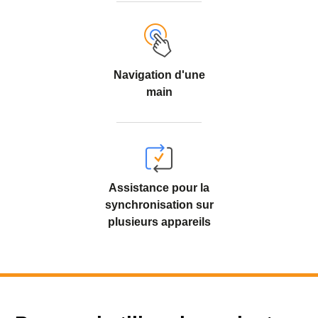
Navigation d'une
main
Assistance pour la
synchronisation sur
plusieurs appareils