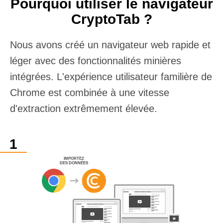
Pourquoi utiliser le navigateur
CryptoTab ?
Nous avons créé un navigateur web rapide et
léger avec des fonctionnalités minières
intégrées. L'expérience utilisateur familière de
Chrome est combinée à une vitesse
d'extraction extrêmement élevée.
IMPORTEZ
DES DONNÉES