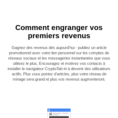
Comment engranger vos
premiers revenus
Gagnez des revenus dès aujourd'hui - publiez un article
promotionnel avec votre lien personnel sur les comptes de
réseaux sociaux et les messageries instantanées que vous
utilisez le plus. Encouragez et motivez vos contacts à
installer le navigateur CryptoTab et à devenir des utilisateurs
actifs. Plus vous postez d'articles, plus votre réseau de
minage sera grand et plus vos revenus augmenteront.