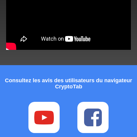
Consultez les avis des utilisateurs du navigateur
CryptoTab