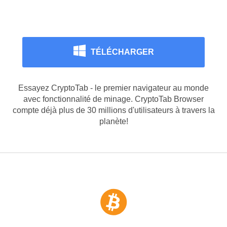
surfant sur internet
TÉLÉCHARGER
Essayez CryptoTab - le premier navigateur au monde
avec fonctionnalité de minage. CryptoTab Browser
compte déjà plus de 30 millions d'utilisateurs à travers la
planète!