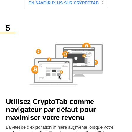
EN SAVOIR PLUS SUR CRYPTOTAB
Utilisez CryptoTab comme
navigateur par défaut pour
maximiser votre revenu
La vitesse d'exploitation minière augmente lorsque votre