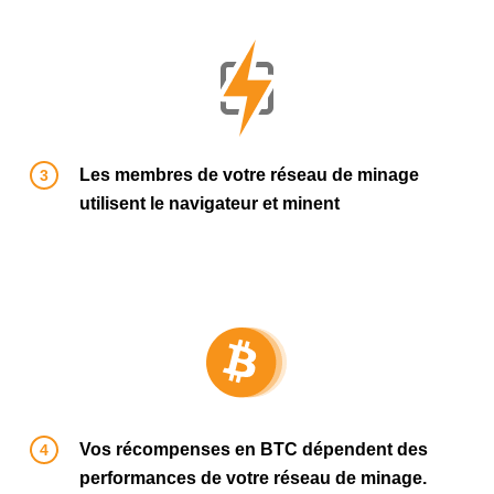
Les membres de votre réseau de minage
utilisent le navigateur et minent
Vos récompenses en BTC dépendent des
performances de votre réseau de minage.