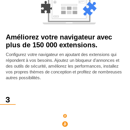
Améliorez votre navigateur avec
plus de 150 000 extensions.
Configurez votre navigateur en ajoutant des extensions qui
répondent à vos besoins. Ajoutez un bloqueur d'annonces et
des outils de sécurité, améliorez les performances, installez
vos propres thèmes de conception et profitez de nombreuses
autres possibilités.