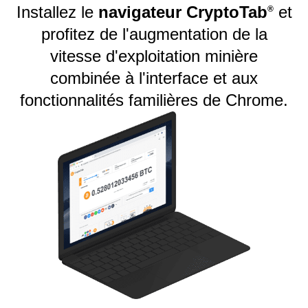
Installez le
navigateur CryptoTab
et
®️
profitez de l'augmentation de la
vitesse d'exploitation minière
combinée à l'interface et aux
fonctionnalités familières de Chrome.