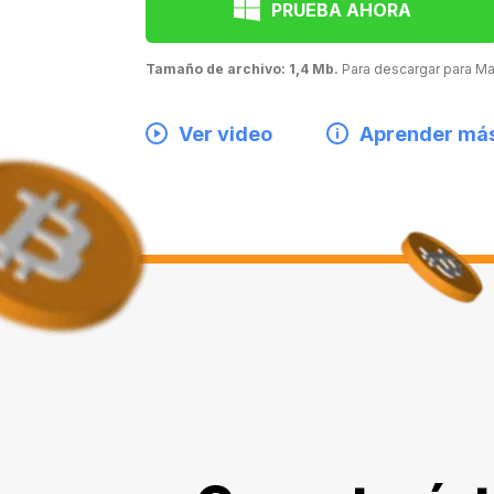
PRUEBA AHORA
Tamaño de archivo: 1,4 Mb.
Para descargar para 
Ver video
Aprender má