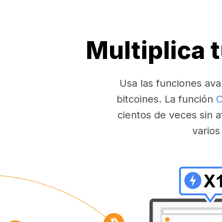
Multiplica 
Usa las funciones ava
bitcoines. La función
C
cientos de veces sin a
varios