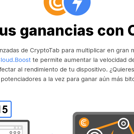
tus ganancias con
nzadas de CryptoTab para multiplicar en gran 
loud.Boost
te permite aumentar la velocidad d
fectar al rendimiento de tu dispositivo. ¿Quier
 potenciadores a la vez para ganar aún más bit