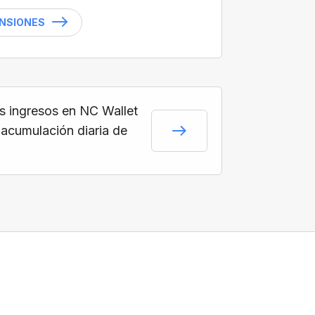
ENSIONES
s ingresos en NC Wallet
 acumulación diaria de