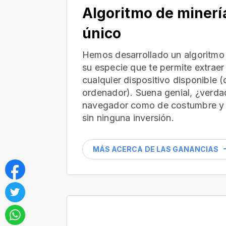
Algoritmo de minerí
único
Hemos desarrollado un algoritmo 
su especie que te permite extraer
cualquier dispositivo disponible 
ordenador). Suena genial, ¿verdad
navegador como de costumbre y 
sin ninguna inversión.
MÁS ACERCA DE LAS GANANCIAS