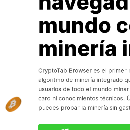
navegad
mundo c
minería 
CryptoTab Browser es el primer
algoritmo de minería integrado q
usuarios de todo el mundo minar 
caro ni conocimientos técnicos. Ú
puedes probar la minería sin gas