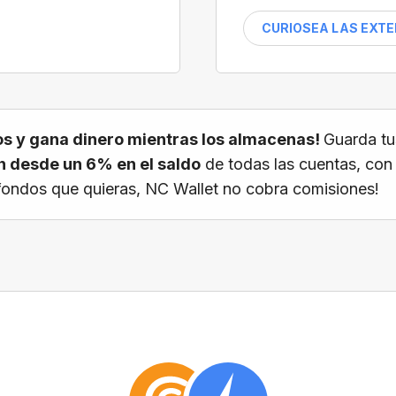
CURIOSEA LAS EXT
s y gana dinero mientras los almacenas!
Guarda tu
 desde un 6% en el saldo
de todas las cuentas, con
os fondos que quieras, NC Wallet no cobra comisiones!