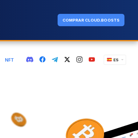
COMPRAR CLOUD.BOOSTS
NFT
ES