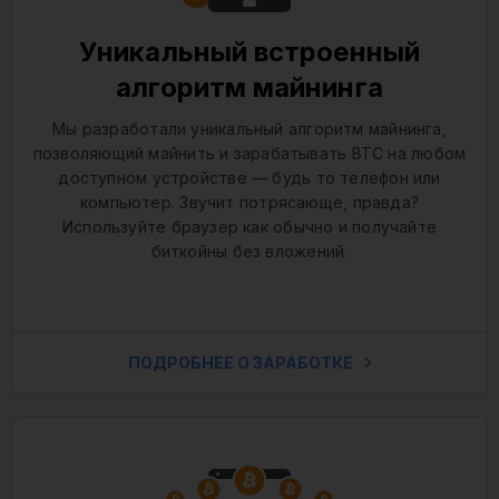
Уникальный встроенный
алгоритм майнинга
Мы разработали уникальный алгоритм майнинга,
позволяющий майнить и зарабатывать BTC на любом
доступном устройстве — будь то телефон или
компьютер. Звучит потрясающе, правда?
Используйте браузер как обычно и получайте
биткойны без вложений.
ПОДРОБНЕЕ О ЗАРАБОТКЕ