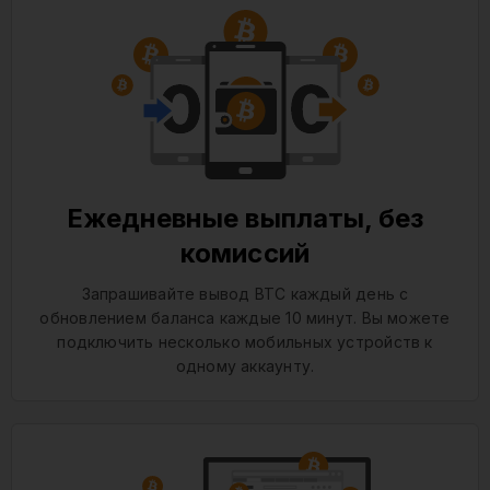
Ежедневные выплаты, без
комиссий
Запрашивайте вывод BTC каждый день с
обновлением баланса каждые 10 минут. Вы можете
подключить несколько мобильных устройств к
одному аккаунту.