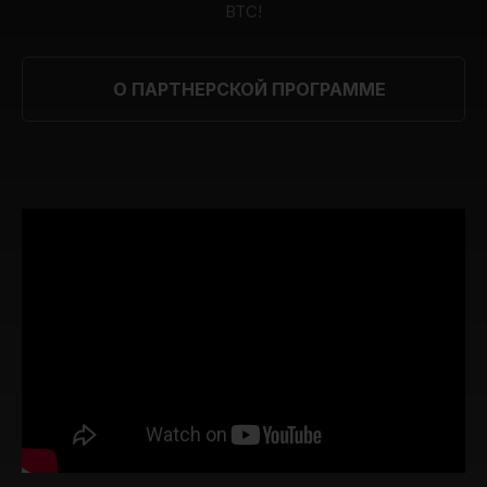
BTC!
О ПАРТНЕРСКОЙ ПРОГРАММЕ