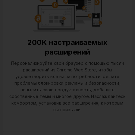
200К настраиваемых
расширений
Персонализируйте свой браузер с помощью тысяч
расширений из Chrome Web Store, чтобы
удовлетворить все ваши потребности, решите
проблемы блокировки рекламы и безопасности,
повысить свою продуктивность, добавить
собственные темы и многое другое. Наслаждайтесь
комфортом, установив все расширения, к которым
вы привыкли.