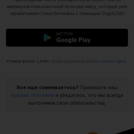
миллионов пользователей по всему миру, которые уже
зарабатывают свои биткойны с помощью CryptoTab!
Размер файла: 1,4 Мб.
Чтобы загрузить на MacOS
нажмите здесь
.
Все еще сомневаетесь?
Проверьте наш
журнал платежей
и убедитесь, что мы всегда
выполняем свои обязательства.