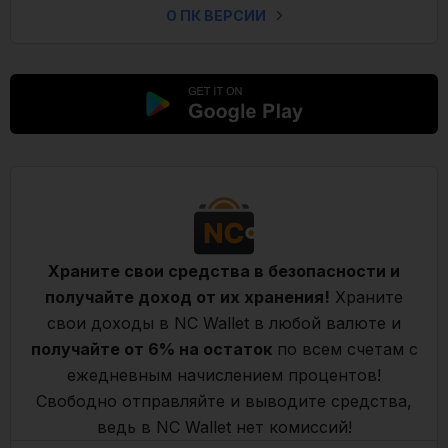
О ПК ВЕРСИИ
Храните свои средства в безопасности и
получайте доход от их хранения!
Храните
свои доходы в NC Wallet в любой валюте и
получайте от 6% на остаток
по всем счетам с
ежедневным начислением процентов!
Свободно отправляйте и выводите средства,
ведь в NC Wallet нет комиссий!