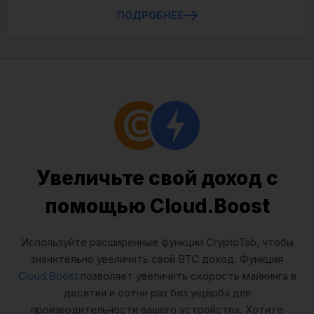
ПОДРОБНЕЕ
Увеличьте свой доход с
помощью Cloud.Boost
Используйте расширенные функции CryptoTab, чтобы
значительно увеличить свой BTC доход. Функция
Cloud.Boost
позволяет увеличить скорость майнинга в
десятки и сотни раз без ущерба для
производительности вашего устройства. Хотите