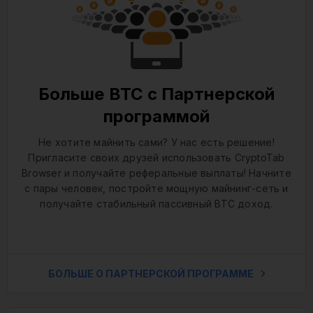
Больше BTC с Партнерской
программой
Не хотите майнить сами? У нас есть решение!
Пригласите своих друзей использовать CryptoTab
Browser и получайте реферальные выплаты! Начните
с пары человек, постройте мощную майнинг-сеть и
получайте стабильный пассивный BTC доход.
БОЛЬШЕ О ПАРТНЕРСКОЙ ПРОГРАММЕ