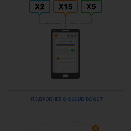
ПОДРОБНЕЕ О CLOUD.BOOST