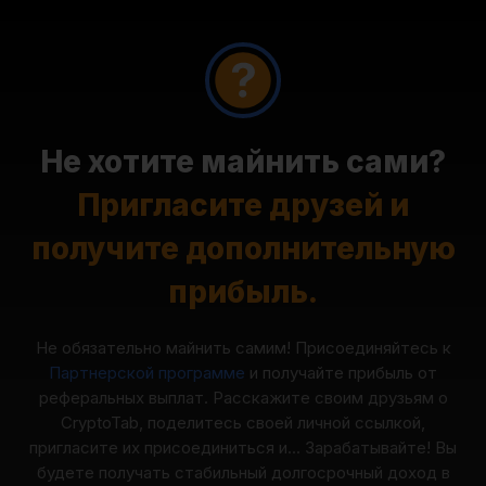
Не хотите майнить сами?
Пригласите друзей и
получите дополнительную
прибыль.
Не обязательно майнить самим! Присоединяйтесь к
Партнерской программе
и получайте прибыль от
реферальных выплат. Расскажите своим друзьям о
CryptoTab, поделитесь своей личной ссылкой,
пригласите их присоединиться и... Зарабатывайте! Вы
будете получать стабильный долгосрочный доход в