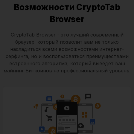
Возможности CryptoTab
Browser
CryptoTab Browser - это лучший современный
браузер, который позволит вам не только
насладиться всеми возможностями интернет-
серфинга, но и воспользоваться преимуществами
встроенного алгоритма, который выведет ваш
майнинг Биткоинов на профессиональный уровень.