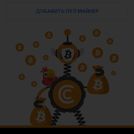
ДОБАВИТЬ ПУЛ МАЙНЕР