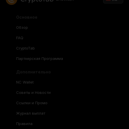
Основное
Обзор
FAQ
CryptoTab
Партнерская Программа
Дополнительно
NC Wallet
Советы и Новости
Ссылки и Промо
Журнал выплат
Правила