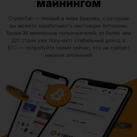
майнингом
CryptoTab — первый в мире браузер, с которым
вы можете зарабатывать настоящие биткоины.
Более 35 миллионов пользователей, из более чем
220 стран уже получают стабильный доход в
BTC — попробуйте прямо сейчас, это не требует
никаких вложений!