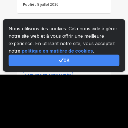
Nous utilisons des cookies. Cela nous aide à gérer
notre site web et à vous offrir une meilleure
expérience. En utilisant notre site, vous acceptez
notre
politique en matière de cookies
.
OK