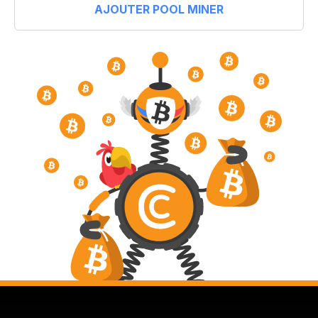
AJOUTER POOL MINER