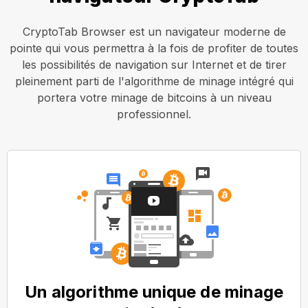
CryptoTab Browser est un navigateur moderne de
pointe qui vous permettra à la fois de profiter de toutes
les possibilités de navigation sur Internet et de tirer
pleinement parti de l'algorithme de minage intégré qui
portera votre minage de bitcoins à un niveau
professionnel.
Un algorithme unique de minage