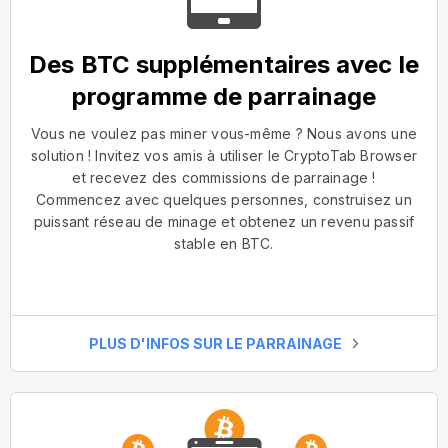
Des BTC supplémentaires avec le
programme de parrainage
Vous ne voulez pas miner vous-même ? Nous avons une
solution ! Invitez vos amis à utiliser le CryptoTab Browser
et recevez des commissions de parrainage !
Commencez avec quelques personnes, construisez un
puissant réseau de minage et obtenez un revenu passif
stable en BTC.
PLUS D'INFOS SUR LE PARRAINAGE