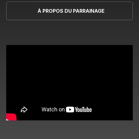
À PROPOS DU PARRAINAGE