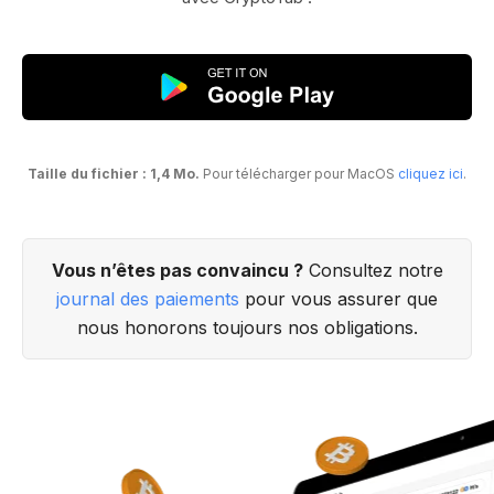
Taille du fichier : 1,4 Mo.
Pour télécharger pour MacOS
cliquez ici
.
Vous n’êtes pas convaincu ?
Consultez notre
journal des paiements
pour vous assurer que
nous honorons toujours nos obligations.