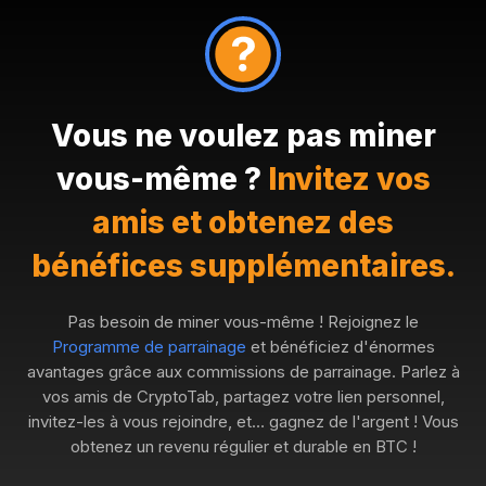
Vous ne voulez pas miner
vous-même ?
Invitez vos
amis et obtenez des
bénéfices supplémentaires.
Pas besoin de miner vous-même ! Rejoignez le
Programme de parrainage
et bénéficiez d'énormes
avantages grâce aux commissions de parrainage. Parlez à
vos amis de CryptoTab, partagez votre lien personnel,
invitez-les à vous rejoindre, et… gagnez de l'argent ! Vous
obtenez un revenu régulier et durable en BTC !