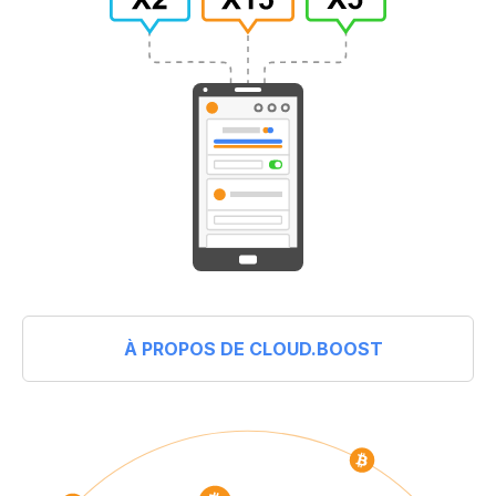
À PROPOS DE CLOUD.BOOST