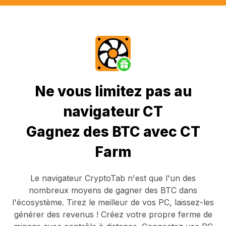
Ne vous limitez pas au
navigateur CT
Gagnez des BTC avec CT
Farm
Le navigateur CryptoTab
n'est que l'un des
nombreux moyens de gagner des BTC dans
l'écosystème. Tirez le meilleur de vos PC, laissez-les
générer des revenus ! Créez votre propre ferme de