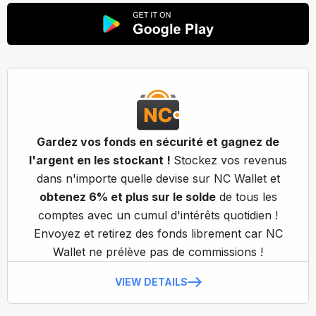
Gardez vos fonds en sécurité et gagnez de
l'argent en les stockant !
Stockez vos revenus
dans n'importe quelle devise sur NC Wallet et
obtenez 6% et plus sur le solde
de tous les
comptes avec un cumul d'intérêts quotidien !
Envoyez et retirez des fonds librement car NC
Wallet ne prélève pas de commissions !
VIEW DETAILS