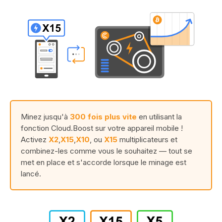
Minez jusqu'à
300 fois plus vite
en utilisant la
fonction Cloud.Boost sur votre appareil mobile !
Activez
X2
,
X15
,
X10
, ou
X15
multiplicateurs et
combinez-les comme vous le souhaitez — tout se
met en place et s'accorde lorsque le minage est
lancé.