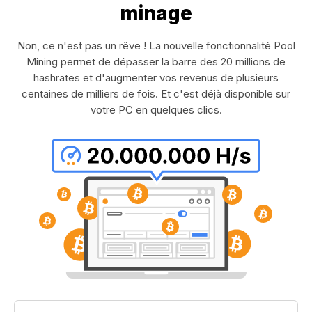
minage
Non, ce n'est pas un rêve ! La nouvelle fonctionnalité Pool
Mining permet de dépasser la barre des 20 millions de
hashrates et d'augmenter vos revenus de plusieurs
centaines de milliers de fois. Et c'est déjà disponible sur
votre PC en quelques clics.