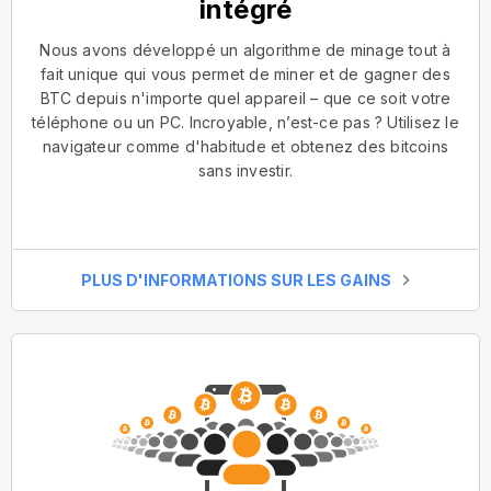
intégré
Nous avons développé un algorithme de minage tout à
fait unique qui vous permet de miner et de gagner des
BTC depuis n'importe quel appareil – que ce soit votre
téléphone ou un PC. Incroyable, n’est-ce pas ? Utilisez le
navigateur comme d'habitude et obtenez des bitcoins
sans investir.
PLUS D'INFORMATIONS SUR LES GAINS