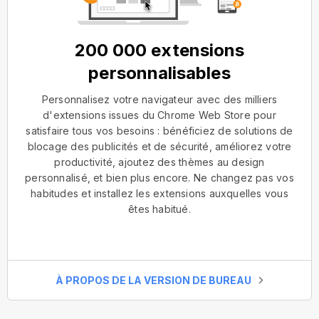
200 000 extensions
personnalisables
Personnalisez votre navigateur avec des milliers
d'extensions issues du Chrome Web Store pour
satisfaire tous vos besoins : bénéficiez de solutions de
blocage des publicités et de sécurité, améliorez votre
productivité, ajoutez des thèmes au design
personnalisé, et bien plus encore. Ne changez pas vos
habitudes et installez les extensions auxquelles vous
êtes habitué.
À PROPOS DE LA VERSION DE BUREAU