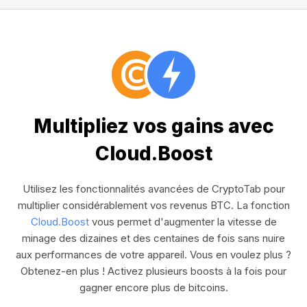
Multipliez vos gains avec
Cloud.Boost
Utilisez les fonctionnalités avancées de CryptoTab pour
multiplier considérablement vos revenus BTC. La fonction
Cloud.Boost
vous permet d'augmenter la vitesse de
minage des dizaines et des centaines de fois sans nuire
aux performances de votre appareil. Vous en voulez plus ?
Obtenez-en plus ! Activez plusieurs boosts à la fois pour
gagner encore plus de bitcoins.