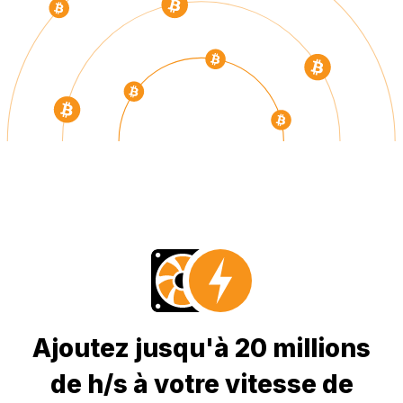
Ajoutez jusqu'à 20 millions
de h/s à votre vitesse de