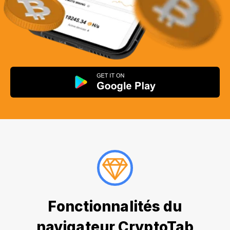
Fonctionnalités du
navigateur CryptoTab