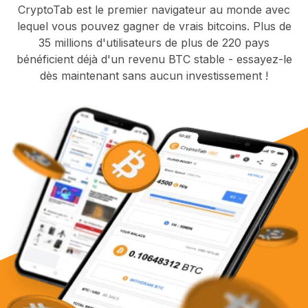
CryptoTab est le premier navigateur au monde avec
lequel vous pouvez gagner de vrais bitcoins. Plus de
35 millions d'utilisateurs de plus de 220 pays
bénéficient déjà d'un revenu BTC stable - essayez-le
dès maintenant sans aucun investissement !