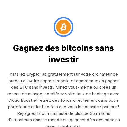
Gagnez des bitcoins sans
investir
Installez CryptoTab gratuitement sur votre ordinateur de
bureau ou votre appareil mobile et commencez à gagner
des BTC sans investir. Minez vous-même ou créez un
réseau de minage, accélérez votre taux de hachage avec
Cloud.Boost et retirez des fonds directement dans votre
portefeuille autant de fois que vous le souhaitez par jour !
Rejoignez la communauté de plus de 35 millions
d'utilisateurs dans le monde qui gagnent déjà des bitcoins
avec CryptoTab !