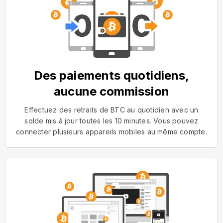
Des paiements quotidiens,
aucune commission
Effectuez des retraits de BTC au quotidien avec un
solde mis à jour toutes les 10 minutes. Vous pouvez
connecter plusieurs appareils mobiles au même compte.