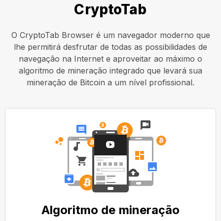
CryptoTab
O CryptoTab Browser é um navegador moderno que
lhe permitirá desfrutar de todas as possibilidades de
navegação na Internet e aproveitar ao máximo o
algoritmo de mineração integrado que levará sua
mineração de Bitcoin a um nível profissional.
Algoritmo de mineração