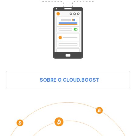
SOBRE O CLOUD.BOOST