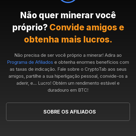
Não quer minerar você
próprio?
Convide amigos e
obtenha mais lucros.
Não precisa de ser você próprio a minerar! Adira ao
Programa de Afiliados
e obtenha enormes benefícios com
as taxas de indicação. Fale sobre o CryptoTab aos seus
amigos, partilhe a sua hiperligação pessoal, convide-os a
aderir, e... Lucro! Obtém um rendimento estável e
duradouro em BTC!
SOBRE OS AFILIADOS