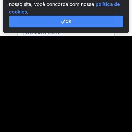
nosso site, você concorda com nossa
política de
cookies
.
ОК