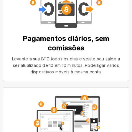
Pagamentos diários, sem
comissões
Levante a sua BTC todos os dias e veja o seu saldo a
ser atualizado de 10 em 10 minutos. Pode ligar vários
dispositivos móveis à mesma conta.