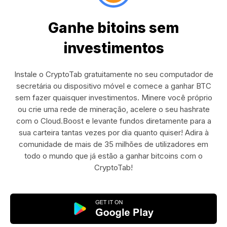
Ganhe bitoins sem
investimentos
Instale o CryptoTab gratuitamente no seu computador de
secretária ou dispositivo móvel e comece a ganhar BTC
sem fazer quaisquer investimentos. Minere você próprio
ou crie uma rede de mineração, acelere o seu hashrate
com o Cloud.Boost e levante fundos diretamente para a
sua carteira tantas vezes por dia quanto quiser! Adira à
comunidade de mais de 35 milhões de utilizadores em
todo o mundo que já estão a ganhar bitcoins com o
CryptoTab!