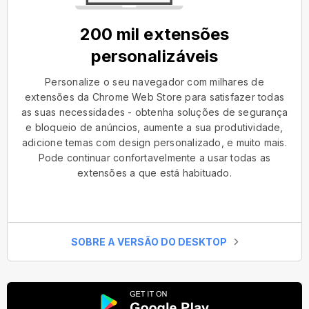
200 mil extensões
personalizáveis
Personalize o seu navegador com milhares de
extensões da Chrome Web Store para satisfazer todas
as suas necessidades - obtenha soluções de segurança
e bloqueio de anúncios, aumente a sua produtividade,
adicione temas com design personalizado, e muito mais.
Pode continuar confortavelmente a usar todas as
extensões a que está habituado.
SOBRE A VERSÃO DO DESKTOP