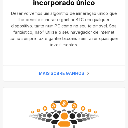
incorporado único
Desenvolvemos um algoritmo de mineração único que
lhe permite minerar e ganhar BTC em qualquer
dispositivo, tanto num PC como no seu telemóvel. Soa
fantástico, não? Utilize o seu navegador de Internet
como sempre faz e ganhe bitcoins sem fazer quaisquer
investimentos.
MAIS SOBRE GANHOS