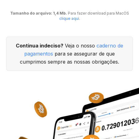
Tamanho do arquivo: 1,4 Mb.
Para fazer download para MacOS
clique aqui
.
Continua indeciso?
Veja o nosso
caderno de
pagamentos
para se assegurar de que
cumprimos sempre as nossas obrigações.