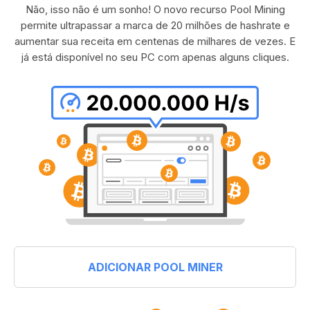
Não, isso não é um sonho! O novo recurso Pool Mining
permite ultrapassar a marca de 20 milhões de hashrate e
aumentar sua receita em centenas de milhares de vezes. E
já está disponível no seu PC com apenas alguns cliques.
ADICIONAR POOL MINER