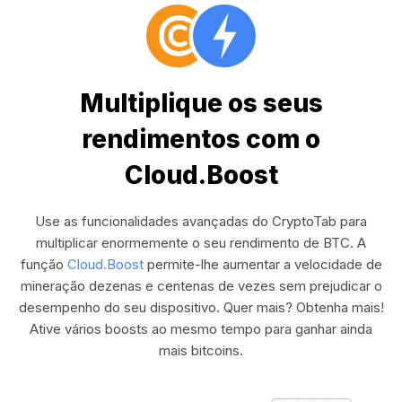
Multiplique os seus
rendimentos com o
Cloud.Boost
Use as funcionalidades avançadas do CryptoTab para
multiplicar enormemente o seu rendimento de BTC. A
função
Cloud.Boost
permite-lhe aumentar a velocidade de
mineração dezenas e centenas de vezes sem prejudicar o
desempenho do seu dispositivo. Quer mais? Obtenha mais!
Ative vários boosts ao mesmo tempo para ganhar ainda
mais bitcoins.