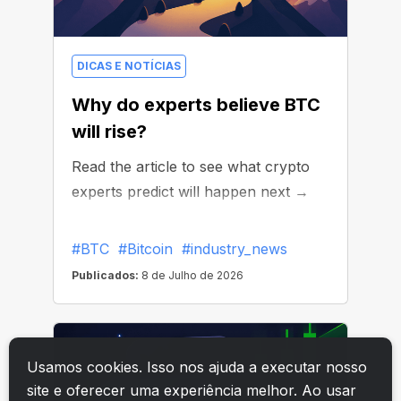
Usamos cookies. Isso nos ajuda a executar nosso
site e oferecer uma experiência melhor. Ao usar