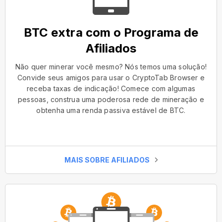
BTC extra com o Programa de
Afiliados
Não quer minerar você mesmo? Nós temos uma solução!
Convide seus amigos para usar o CryptoTab Browser e
receba taxas de indicação! Comece com algumas
pessoas, construa uma poderosa rede de mineração e
obtenha uma renda passiva estável de BTC.
MAIS SOBRE AFILIADOS