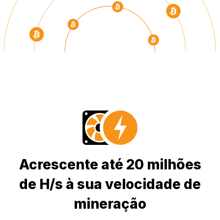
Acrescente até 20 milhões
de H/s à sua velocidade de
mineração