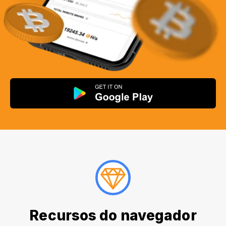
Recursos do navegador