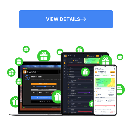
VIEW DETAILS