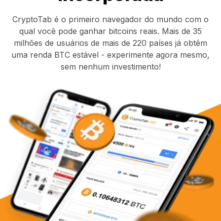
CryptoTab é o primeiro navegador do mundo com o
qual você pode ganhar bitcoins reais. Mais de 35
milhões de usuários de mais de 220 países já obtêm
uma renda BTC estável - experimente agora mesmo,
sem nenhum investimento!