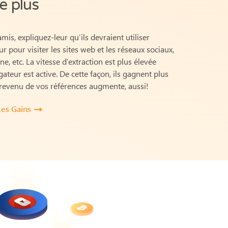
e plus
mis, expliquez-leur qu’ils devraient utiliser
r pour visiter les sites web et les réseaux sociaux,
e, etc. La vitesse d’extraction est plus élevée
gateur est active.
De cette façon, ils gagnent plus
 revenu de vos références augmente, aussi!
Les Gains