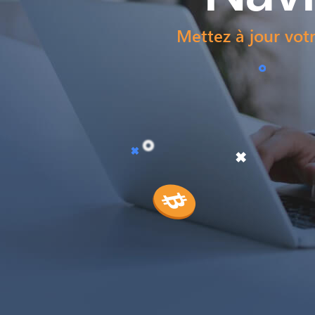
Mettez à jour votr