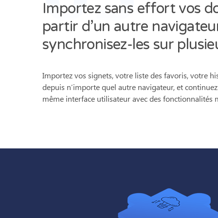
Importez sans effort vos d
partir d’un autre navigateu
synchronisez-les sur plusie
Importez vos signets, votre liste des favoris, votre h
depuis n’importe quel autre navigateur, et continuez 
même interface utilisateur avec des fonctionnalités