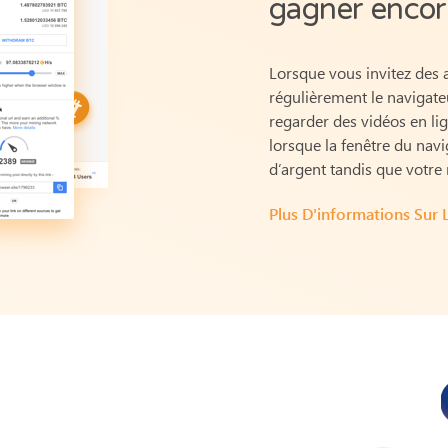
gagner encor
Lorsque vous invitez des a
régulièrement le navigateu
regarder des vidéos en lign
lorsque la fenêtre du navi
d’argent tandis que votre
Plus D'informations Sur 