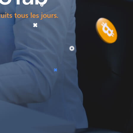
its tous les jours.