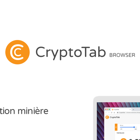
tion minière