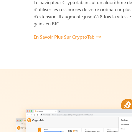
Le navigateur CryptoTab inclut un algorithme d
d’utiliser les ressources de votre ordinateur plu
d’extension. Il augmente jusqu’à 8 fois la vites
gains en BTC
En Savoir Plus Sur CryptoTab