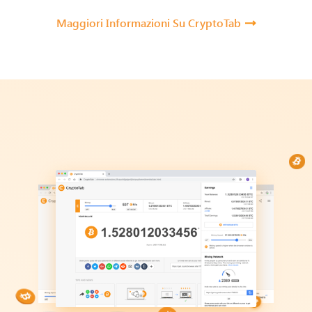
Maggiori Informazioni Su CryptoTab