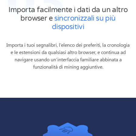
Importa facilmente i dati da un altro
browser e
sincronizzali su più
dispositivi
Importa i tuoi segnalibri, l’elenco dei preferiti, la cronologia
e le estensioni da qualsiasi altro browser, e continua ad
navigare usando un’interfaccia familiare abbinata a
funzionalità di mining aggiuntive.