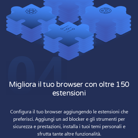
04
Migliora il tuo browser con oltre 150
estensioni
Configura il tuo browser aggiungendo le estensioni che
preferisci. Aggiungi un ad blocker e gli strumenti per
sicurezza e prestazioni, installa i tuoi temi personali e
sfrutta tante altre funzionalità.