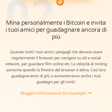
02
Mina personalmente i Bitcoin e invita
i tuoi amici per guadagnare ancora di
più
Quando inviti i tuoi amici, spiegagli che devono usare
regolarmente il browser per navigare su siti e social
network, per guardare film online etc. La velocità di mining
aumenta quando la finestra del browser è attiva.
Così loro
guadagneranno di più, e aumenteranno anche i tuoi
guadagni per gli inviti!
Maggiori Informazioni Sui Guadagni