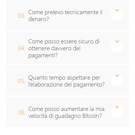
Come prelevo tecnicamente il
03.
denaro?
Come posso essere sicuro di
04.
ottenere davvero dei
pagamenti?
Quanto tempo aspettare per
05.
l’elaborazione del pagamento?
Come posso aumentare la mia
06.
velocità di guadagno Bitcoin?