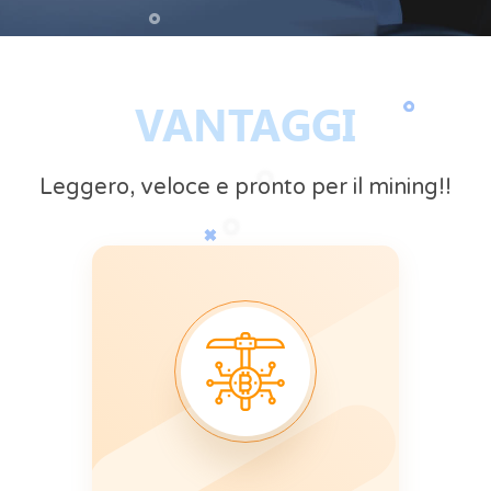
VANTAGGI
Leggero, veloce e pronto per il mining!!