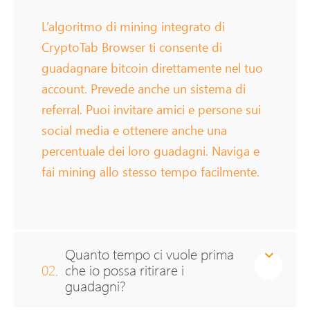
L’algoritmo di mining integrato di
CryptoTab Browser ti consente di
guadagnare bitcoin direttamente nel tuo
account. Prevede anche un sistema di
referral. Puoi invitare amici e persone sui
social media e ottenere anche una
percentuale dei loro guadagni. Naviga e
fai mining allo stesso tempo facilmente.
Quanto tempo ci vuole prima
02.
che io possa ritirare i
guadagni?