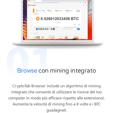
01
Browse
con mining integrato
CryptoTab Browser include un algoritmo di mining
integrato che consente di utilizzare le risorse del tuo
computer in modo più efficace rispetto alle estensionoi.
Aumenta la velocità di mining fino a 8 volte e i BTC
guadagnati.