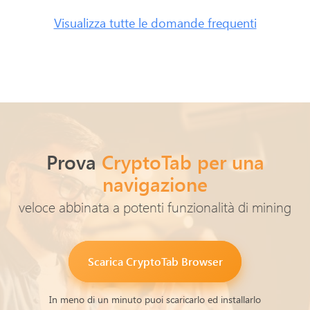
Visualizza tutte le domande frequenti
Prova
CryptoTab per una
navigazione
veloce abbinata a potenti funzionalità di mining
Scarica
CryptoTab Browser
In meno di un minuto puoi scaricarlo ed installarlo