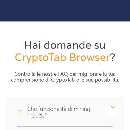
Hai domande su
CryptoTab
Browser
?
Controlla le nostre FAQ per migliorare la tua
comprensione di CryptoTab e le sue possibilità.
Che funzionalità di mining
01.
include?