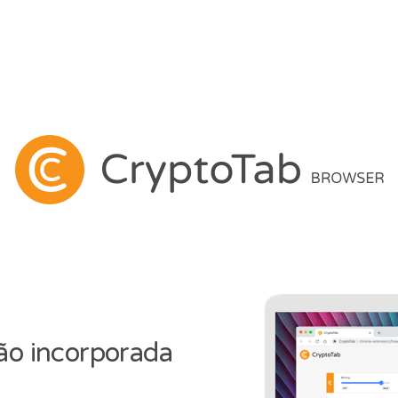
o incorporada