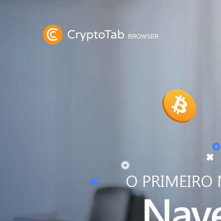
O PRIMEIRO
Nav