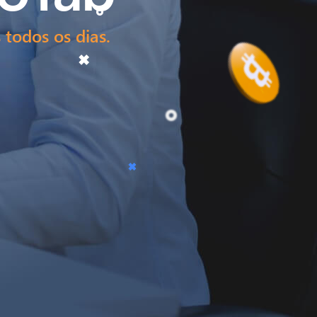
 todos os dias.