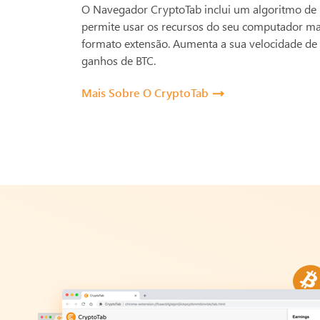
O Navegador CryptoTab inclui um algoritmo de
permite usar os recursos do seu computador ma
formato extensão.
Aumenta a sua velocidade de 
ganhos de BTC.
Mais Sobre O CryptoTab