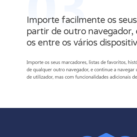
03
Importe facilmente os seus
partir de outro navegador, 
os entre os vários dispositi
Importe os seus marcadores, listas de favoritos, histó
de qualquer outro navegador, e continue a navegar
de utilizador, mas com funcionalidades adicionais d