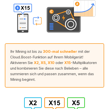
Ihr Mining ist bis zu
300-mal schneller
mit der
Cloud.Boost-Funktion auf Ihrem Mobilgerät!
Aktivieren Sie
X2
,
X5
,
X10
oder
X15
-Multiplikatoren
und kombinieren Sie diese nach Belieben – alle
summieren sich und passen zusammen, wenn das
Mining beginnt.