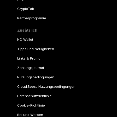
CryptoTab
Partnerprogramm
Zusätzlich
NC Wallet
Tipps und Neuigkeiten
Links & Promo
Zahlungsjournal
Nutzungsbedingungen
Cloud.Boost-Nutzungsbedingungen
Datenschutzrichtlinie
Cookie-Richtlinie
Bei uns Werben