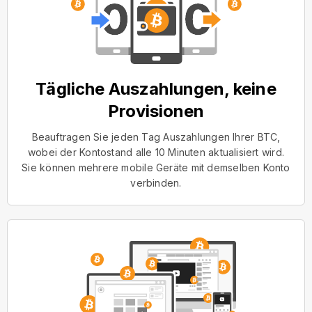
Tägliche Auszahlungen, keine
Provisionen
Beauftragen Sie jeden Tag Auszahlungen Ihrer BTC,
wobei der Kontostand alle 10 Minuten aktualisiert wird.
Sie können mehrere mobile Geräte mit demselben Konto
verbinden.