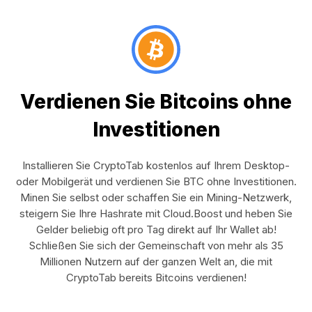
Verdienen Sie Bitcoins ohne
Investitionen
Installieren Sie CryptoTab kostenlos auf Ihrem Desktop-
oder Mobilgerät und verdienen Sie BTC ohne Investitionen.
Minen Sie selbst oder schaffen Sie ein Mining-Netzwerk,
steigern Sie Ihre Hashrate mit Cloud.Boost und heben Sie
Gelder beliebig oft pro Tag direkt auf Ihr Wallet ab!
Schließen Sie sich der Gemeinschaft von mehr als 35
Millionen Nutzern auf der ganzen Welt an, die mit
CryptoTab bereits Bitcoins verdienen!