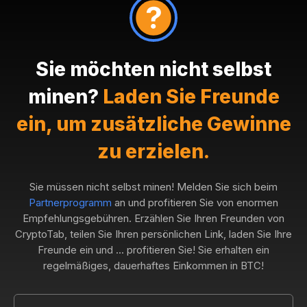
Sie möchten nicht selbst
minen?
Laden Sie Freunde
ein, um zusätzliche Gewinne
zu erzielen.
Sie müssen nicht selbst minen! Melden Sie sich beim
Partnerprogramm
an und profitieren Sie von enormen
Empfehlungsgebühren. Erzählen Sie Ihren Freunden von
CryptoTab, teilen Sie Ihren persönlichen Link, laden Sie Ihre
Freunde ein und ... profitieren Sie! Sie erhalten ein
regelmäßiges, dauerhaftes Einkommen in BTC!