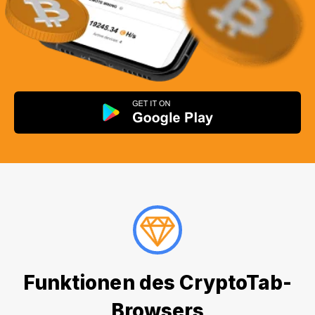
Funktionen des CryptoTab-
Browsers