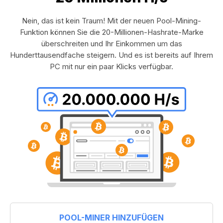
Nein, das ist kein Traum! Mit der neuen Pool-Mining-
Funktion können Sie die 20-Millionen-Hashrate-Marke
überschreiten und Ihr Einkommen um das
Hunderttausendfache steigern. Und es ist bereits auf Ihrem
PC mit nur ein paar Klicks verfügbar.
POOL-MINER HINZUFÜGEN