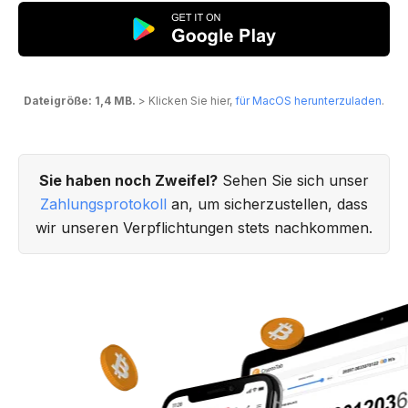
Dateigröße: 1,4 MB.
> Klicken Sie hier,
für MacOS herunterzuladen
.
Sie haben noch Zweifel?
Sehen Sie sich unser
Zahlungsprotokoll
an, um sicherzustellen, dass
wir unseren Verpflichtungen stets nachkommen.