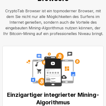
CryptoTab Browser ist ein topmoderner Browser, mit
dem Sie nicht nur alle Möglichkeiten des Surfens im
Internet genießen, sondern auch die Vorteile des
eingebauten Mining-Algorithmus nutzen können, der
Ihr Bitcoin-Mining auf ein professionelles Niveau bringt.
Einzigartiger integrierter Mining-
Algorithmus