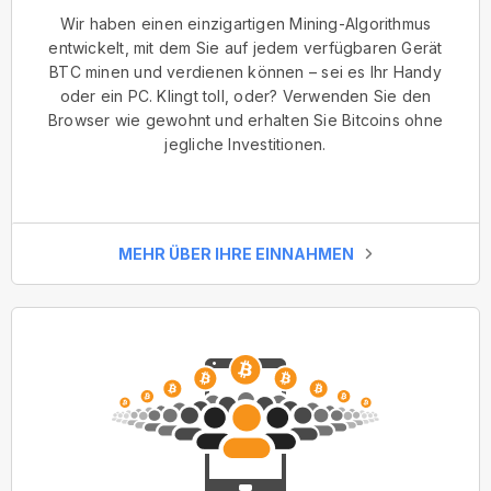
Wir haben einen einzigartigen Mining-Algorithmus
entwickelt, mit dem Sie auf jedem verfügbaren Gerät
BTC minen und verdienen können – sei es Ihr Handy
oder ein PC. Klingt toll, oder? Verwenden Sie den
Browser wie gewohnt und erhalten Sie Bitcoins ohne
jegliche Investitionen.
MEHR ÜBER IHRE EINNAHMEN