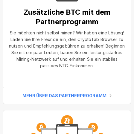
Zusätzliche BTC mit dem
Partnerprogramm
Sie möchten nicht selbst minen? Wir haben eine Lösung!
Laden Sie Ihre Freunde ein, den CryptoTab Browser zu
nutzen und Empfehlungsgebühren zu erhalten! Beginnen
Sie mit ein paar Leuten, bauen Sie ein leistungsstarkes
Mining-Netzwerk auf und erhalten Sie ein stabiles
passives BTC-Einkommen.
MEHR ÜBER DAS PARTNERPROGRAMM