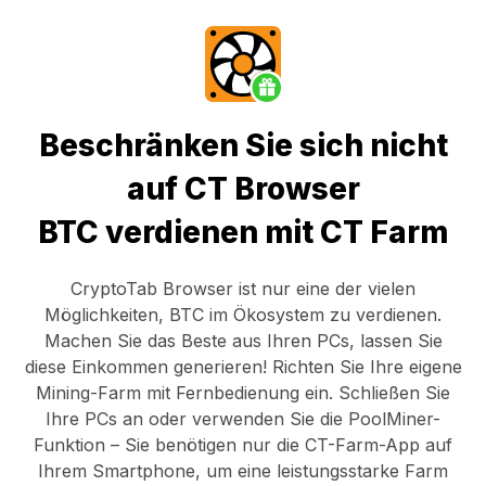
Beschränken Sie sich nicht
auf CT Browser
BTC verdienen mit CT Farm
CryptoTab Browser
ist nur eine der vielen
Möglichkeiten, BTC im Ökosystem zu verdienen.
Machen Sie das Beste aus Ihren PCs, lassen Sie
diese Einkommen generieren! Richten Sie Ihre eigene
Mining-Farm mit Fernbedienung ein.
Schließen Sie
Ihre PCs an
oder verwenden Sie die
PoolMiner-
Funktion
– Sie benötigen nur die
CT-Farm-App
auf
Ihrem Smartphone, um eine leistungsstarke Farm