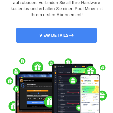
aufzubauen. Verbinden Sie all Ihre Hardware
kostenlos und erhalten Sie einen
Pool Miner
mit
Ihrem ersten Abonnement!
VIEW DETAILS