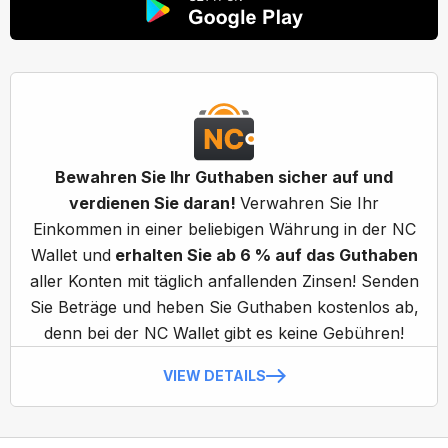
Bewahren Sie Ihr Guthaben sicher auf und
verdienen Sie daran!
Verwahren Sie Ihr
Einkommen in einer beliebigen Währung in der NC
Wallet und
erhalten Sie ab 6 % auf das Guthaben
aller Konten mit täglich anfallenden Zinsen! Senden
Sie Beträge und heben Sie Guthaben kostenlos ab,
denn bei der NC Wallet gibt es keine Gebühren!
VIEW DETAILS