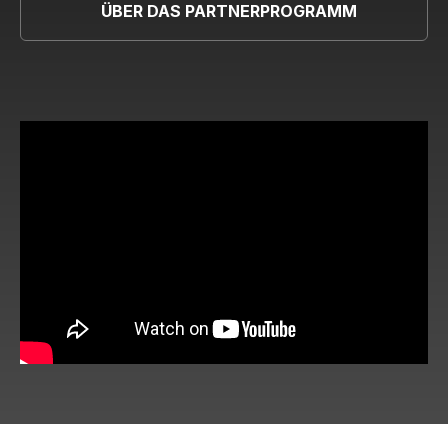
ÜBER DAS PARTNERPROGRAMM