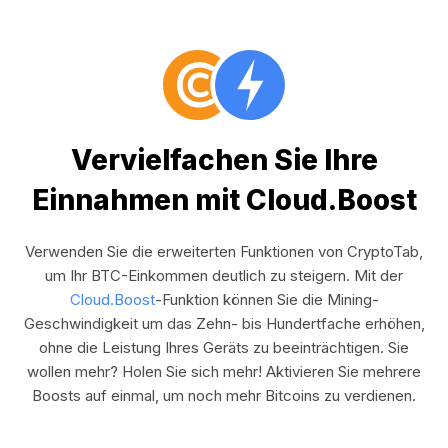
Vervielfachen Sie Ihre
Einnahmen mit Cloud.Boost
Verwenden Sie die erweiterten Funktionen von CryptoTab,
um Ihr BTC-Einkommen deutlich zu steigern. Mit der
Cloud.Boost
-Funktion können Sie die Mining-
Geschwindigkeit um das Zehn- bis Hundertfache erhöhen,
ohne die Leistung Ihres Geräts zu beeinträchtigen. Sie
wollen mehr? Holen Sie sich mehr! Aktivieren Sie mehrere
Boosts auf einmal, um noch mehr Bitcoins zu verdienen.