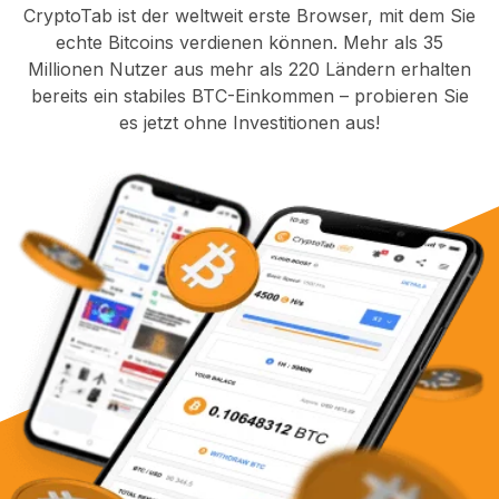
CryptoTab ist der weltweit erste Browser, mit dem Sie
echte Bitcoins verdienen können. Mehr als 35
Millionen Nutzer aus mehr als 220 Ländern erhalten
bereits ein stabiles BTC-Einkommen – probieren Sie
es jetzt ohne Investitionen aus!