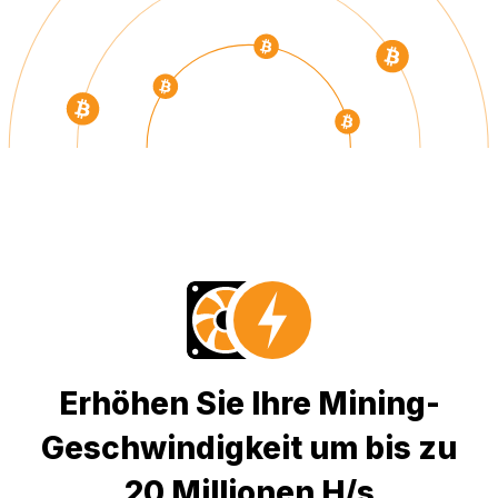
Erhöhen Sie Ihre Mining-
Geschwindigkeit um bis zu
20 Millionen H/s