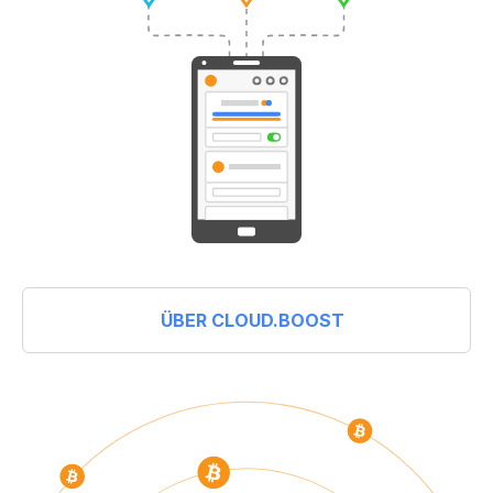
ÜBER CLOUD.BOOST