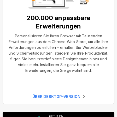
200.000 anpassbare
Erweiterungen
Personalisieren Sie Ihren Browser mit Tausenden
Erweiterungen aus dem Chrome Web Store, um alle Ihre
Anforderungen zu erfüllen – erhalten Sie Werbeblocker
und Sicherheitslösungen, steigern Sie Ihre Produktivität,
fügen Sie benutzerdefinierte Designthemen hinzu und
vieles mehr. Installieren Sie ganz bequem alle
Erweiterungen, die Sie gewohnt sind.
ÜBER DESKTOP-VERSION