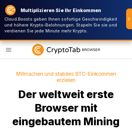
Multiplizieren Sie Ihr Einkommen
Cloud.Boosts geben Ihnen sofortige Geschwindigkeit
und höhere Krypto-Belohnungen. Stapeln Sie sie und
verdienen Sie jede Minute mehr Krypto.
DE
Mitmachen und stabiles BTC-Einkommen
erzielen
Der weltweit erste
Browser mit
eingebautem Mining