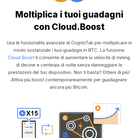
Moltiplica i tuoi guadagni
con Cloud.Boost
Usa le funzionalità avanzate di CryptoTab per moltiplicare in
modo sostanziale i tuoi guadagni in BTC. La funzione
Cloud.Boost
ti consente di aumentare la velocità di mining
di decine e centinaia di volte senza danneggiare le
prestazioni del tuo dispositivo. Non ti basta? Ottieni di più!
Attiva più boost contemporaneamente per guadagnare
ancora più Bitcoin.