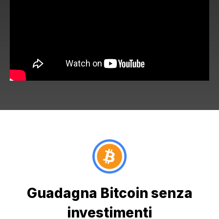
Guadagna Bitcoin senza
investimenti