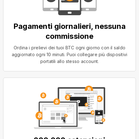
Pagamenti giornalieri, nessuna
commissione
Ordina i prelievi dei tuoi BTC ogni giorno con il saldo
aggiornato ogni 10 minuti. Puoi collegare più dispositivi
portatili allo stesso account.