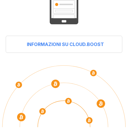
INFORMAZIONI SU CLOUD.BOOST