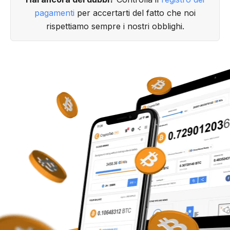
pagamenti
per accertarti del fatto che noi
rispettiamo sempre i nostri obblighi.