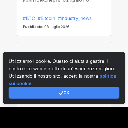
Utilizziamo i cookie. Questo ci aiuta a gestire il
nostro sito web e a offrirti un'esperienza migliore.
Utilizzando il nostro sito, accetti la nostra
politica
sui cookie
.
OK