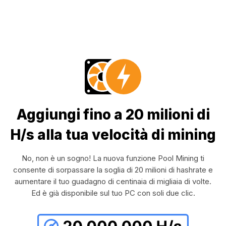
Aggiungi fino a 20 milioni di
H/s alla tua velocità di mining
No, non è un sogno! La nuova funzione Pool Mining ti
consente di sorpassare la soglia di 20 milioni di hashrate e
aumentare il tuo guadagno di centinaia di migliaia di volte.
Ed è già disponibile sul tuo PC con soli due clic.