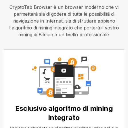
CryptoTab Browser è un browser moderno che vi
permetterà sia di godere di tutte le possibilità di
navigazione in Internet, sia di sfruttare appieno
l'algoritmo di mining integrato che porterà il vostro
mining di Bitcoin a un livello professionale.
Esclusivo algoritmo di mining
integrato