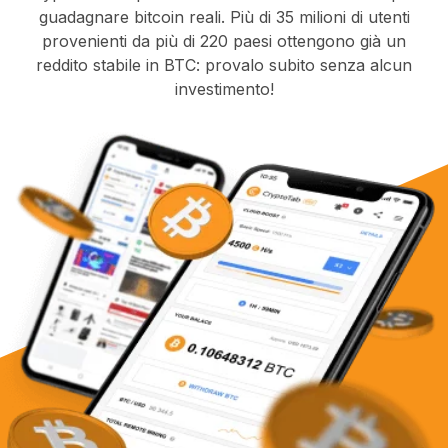
guadagnare bitcoin reali. Più di 35 milioni di utenti
provenienti da più di 220 paesi ottengono già un
reddito stabile in BTC: provalo subito senza alcun
investimento!