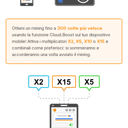
Ottieni un mining fino a
300 volte più veloce
usando la funzione Cloud.Boost sul tuo dispositivo
mobile! Attiva i moltiplicatori
X2
,
X5
,
X10
o
X15
e
combinali come preferisci: si sommeranno e
accorderanno una volta avviato il mining.