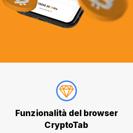
Funzionalità del browser
CryptoTab