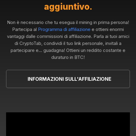
aggiuntivo.
Non è necessario che tu esegua il mining in prima persona!
Partecipa al
Programma di affiliazione
e ottieni enormi
vantaggi dalle commissioni di affiliazione. Parla ai tuoi amici
di CryptoTab, condividi il tuo link personale, invitali a
partecipare e... guadagna! Ottieni un reddito costante e
duraturo in BTC!
INFORMAZIONI SULL'AFFILIAZIONE