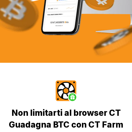
Non limitarti al browser CT
Guadagna BTC con CT Farm