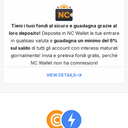
Tieni i tuoi fondi al sicuro e guadagna grazie al
loro deposito!
Deposita in NC Wallet le tue entrare
in qualsiasi valuta e
guadagna un minimo del 6%
sul saldo
di tutti gli account con interessi maturati
giornalmente! Invia e preleva fondi gratis, perché
NC Wallet non ha commissioni!
VIEW DETAILS