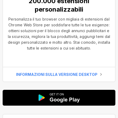
200.000 estensioni
personalizzabili
Personalizza il tuo browser con migliaia di estensioni dal
Chrome Web Store per soddisfare tutte le tue esigenze:
ottieni soluzioni per il blocco degli annunci pubblicitari e
la sicurezza, migliora la tua produttività, aggiungi temi dal
design personalizzato e molto altro. Stai comodo, installa
tutte le estensioni a cui sei abituato.
INFORMAZIONI SULLA VERSIONE DESKTOP