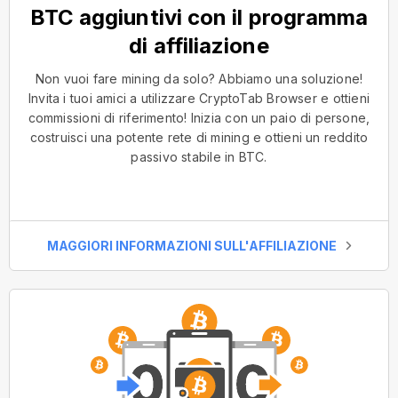
BTC aggiuntivi con il programma
di affiliazione
Non vuoi fare mining da solo? Abbiamo una soluzione!
Invita i tuoi amici a utilizzare CryptoTab Browser e ottieni
commissioni di riferimento! Inizia con un paio di persone,
costruisci una potente rete di mining e ottieni un reddito
passivo stabile in BTC.
MAGGIORI INFORMAZIONI SULL'AFFILIAZIONE