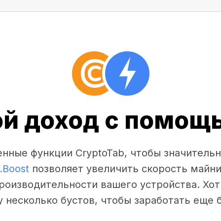
ой доход с помощь
нные функции CryptoTab, чтобы значительн
.Boost
позволяет увеличить скорость майни
производительности вашего устройства. Хот
у несколько бустов, чтобы заработать еще 