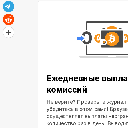
Ежедневные выпла
комиссий
Не верите? Проверьте журнал 
убедитесь в этом сами! Браузе
осуществляет выплаты неогра
количество раз в день. Выводи