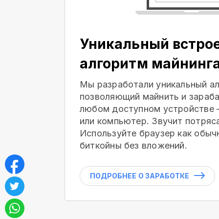
Уникальный встро
алгоритм майнинг
Мы разработали уникальный ал
позволяющий майнить и зараба
любом доступном устройстве 
или компьютер. Звучит потряс
Используйте браузер как обыч
биткойны без вложений.
ПОДРОБНЕЕ О ЗАРАБОТКЕ