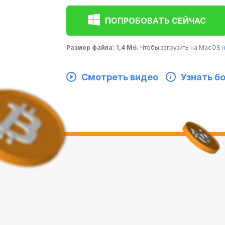
ПОПРОБОВАТЬ СЕЙЧАС
Размер файла: 1,4 Мб.
Чтобы загрузить на MacOS
Смотреть видео
Узнать б