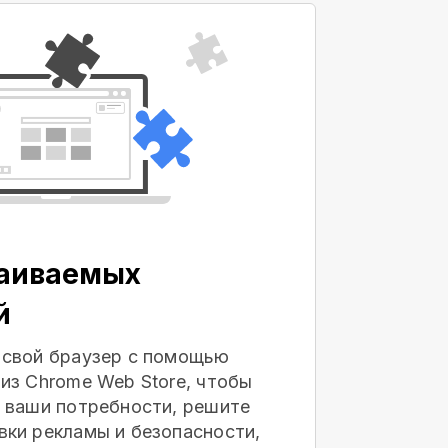
раиваемых
й
 свой браузер с помощью
из Chrome Web Store, чтобы
 ваши потребности, решите
ки рекламы и безопасности,