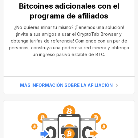
Bitcoines adicionales con el
programa de afiliados
¿No quieres minar tú mismo? ¡Tenemos una solución!
¡Invite a sus amigos a usar el CryptoTab Browser y
obtenga tarifas de referencia! Comience con un par de
personas, construya una poderosa red minera y obtenga
un ingreso pasivo estable de BTC.
MÁS INFORMACIÓN SOBRE LA AFILIACIÓN