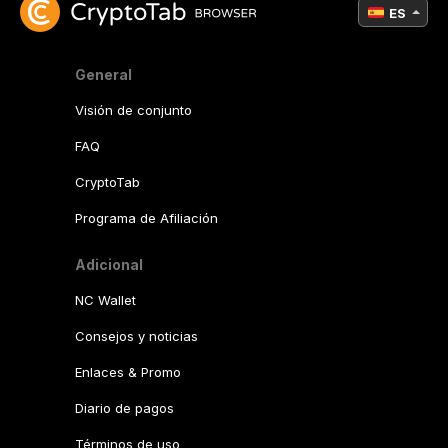
ES
General
Visión de conjunto
FAQ
CryptoTab
Programa de Afiliación
Adicional
NC Wallet
Consejos y noticias
Enlaces & Promo
Diario de pagos
Términos de uso