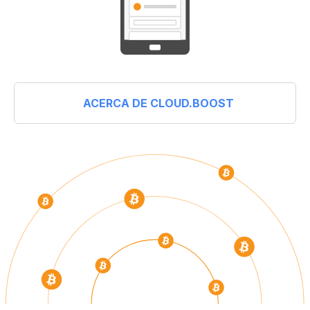
ACERCA DE CLOUD.BOOST