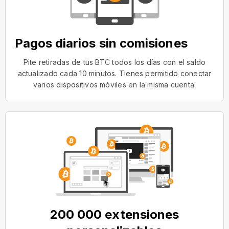
Pagos diarios sin comisiones
Pite retiradas de tus BTC todos los días con el saldo
actualizado cada 10 minutos. Tienes permitido conectar
varios dispositivos móviles en la misma cuenta.
200 000 extensiones