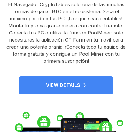
El
Navegador CryptoTab
es solo una de las muchas
formas de ganar BTC en el ecosistema. Saca el
máximo partido a tus PC, ¡haz que sean rentables!
Monta tu propia granja minera con control remoto.
Conecta tus PC
o utiliza la
función PoolMiner
: solo
necesitarás la
aplicación CT Farm
en tu móvil para
crear una potente granja. ¡Conecta todo tu equipo de
forma gratuita y consigue un
Pool Miner
con tu
primera suscripción!
VIEW DETAILS