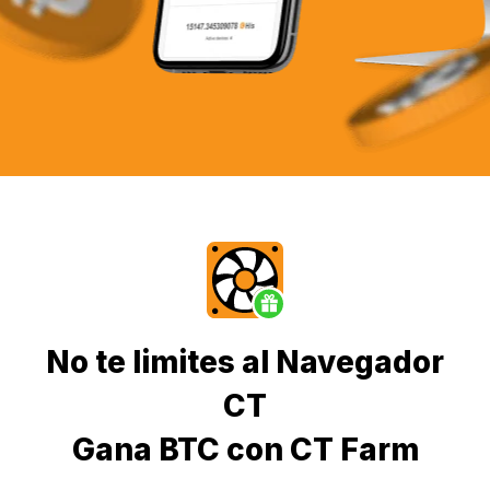
No te limites al Navegador
CT
Gana BTC con CT Farm