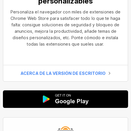
personalizables
Personaliza el navegador con miles de extensiones de
Chrome Web Store para satisfacer todo lo que te haga
falta: consigue soluciones de seguridad y bloqueo de
anuncios, mejora la productividad, añade temas de
diseños personalizados, etc. Ponte cómodo e instala
todas las extensiones que sueles usar.
ACERCA DE LA VERSIÓN DE ESCRITORIO