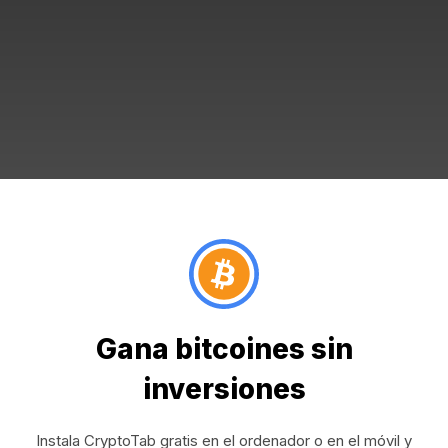
Gana bitcoines sin
inversiones
Instala CryptoTab gratis en el ordenador o en el móvil y