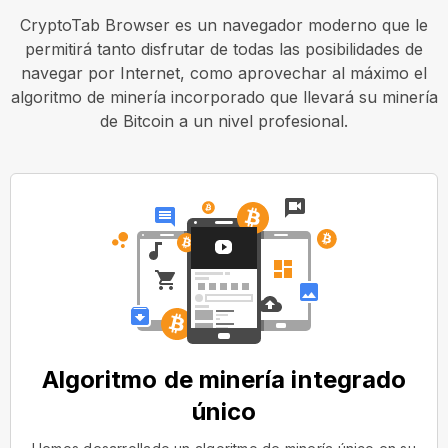
CryptoTab Browser es un navegador moderno que le
permitirá tanto disfrutar de todas las posibilidades de
navegar por Internet, como aprovechar al máximo el
algoritmo de minería incorporado que llevará su minería
de Bitcoin a un nivel profesional.
Algoritmo de minería integrado
único