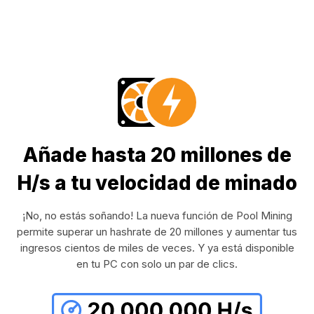
Añade hasta 20 millones de
H/s a tu velocidad de minado
¡No, no estás soñando! La nueva función de Pool Mining
permite superar un hashrate de 20 millones y aumentar tus
ingresos cientos de miles de veces. Y ya está disponible
en tu PC con solo un par de clics.