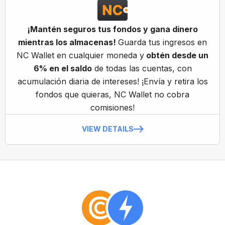
¡Mantén seguros tus fondos y gana dinero
mientras los almacenas!
Guarda tus ingresos en
NC Wallet en cualquier moneda y
obtén desde un
6% en el saldo
de todas las cuentas, con
acumulación diaria de intereses! ¡Envía y retira los
fondos que quieras, NC Wallet no cobra
comisiones!
VIEW DETAILS