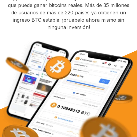
que puede ganar bitcoins reales. Más de 35 millones
de usuarios de más de 220 países ya obtienen un
ingreso BTC estable: ¡pruébelo ahora mismo sin
ninguna inversión!