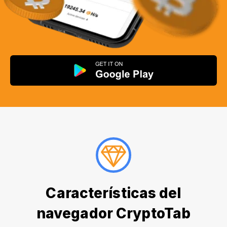
Características del
navegador CryptoTab