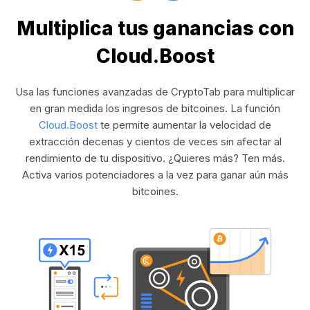
Multiplica tus ganancias con
Cloud.Boost
Usa las funciones avanzadas de CryptoTab para multiplicar
en gran medida los ingresos de bitcoines. La función
Cloud.Boost
te permite aumentar la velocidad de
extracción decenas y cientos de veces sin afectar al
rendimiento de tu dispositivo. ¿Quieres más? Ten más.
Activa varios potenciadores a la vez para ganar aún más
bitcoines.