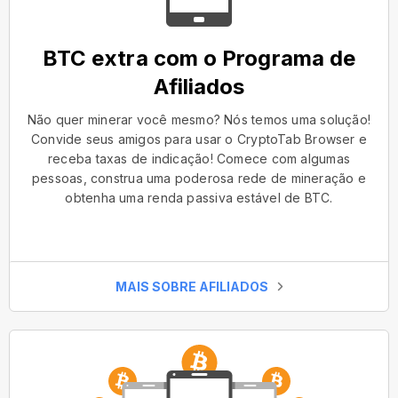
BTC extra com o Programa de
Afiliados
Não quer minerar você mesmo? Nós temos uma solução!
Convide seus amigos para usar o CryptoTab Browser e
receba taxas de indicação! Comece com algumas
pessoas, construa uma poderosa rede de mineração e
obtenha uma renda passiva estável de BTC.
MAIS SOBRE AFILIADOS