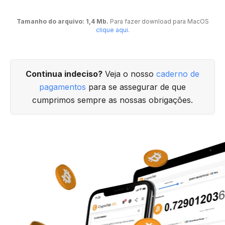
Tamanho do arquivo: 1,4 Mb.
Para fazer download para MacOS
clique aqui
.
Continua indeciso?
Veja o nosso
caderno de
pagamentos
para se assegurar de que
cumprimos sempre as nossas obrigações.