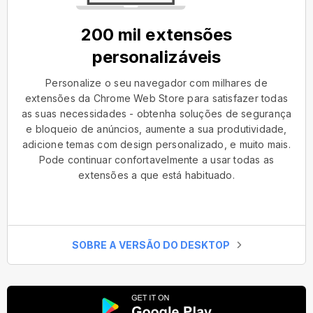
200 mil extensões
personalizáveis
Personalize o seu navegador com milhares de
extensões da Chrome Web Store para satisfazer todas
as suas necessidades - obtenha soluções de segurança
e bloqueio de anúncios, aumente a sua produtividade,
adicione temas com design personalizado, e muito mais.
Pode continuar confortavelmente a usar todas as
extensões a que está habituado.
SOBRE A VERSÃO DO DESKTOP