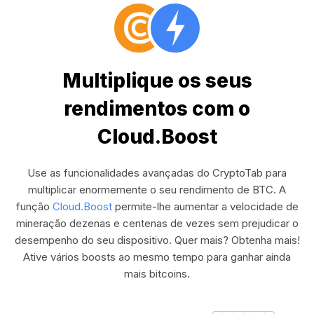
Multiplique os seus
rendimentos com o
Cloud.Boost
Use as funcionalidades avançadas do CryptoTab para
multiplicar enormemente o seu rendimento de BTC. A
função
Cloud.Boost
permite-lhe aumentar a velocidade de
mineração dezenas e centenas de vezes sem prejudicar o
desempenho do seu dispositivo. Quer mais? Obtenha mais!
Ative vários boosts ao mesmo tempo para ganhar ainda
mais bitcoins.