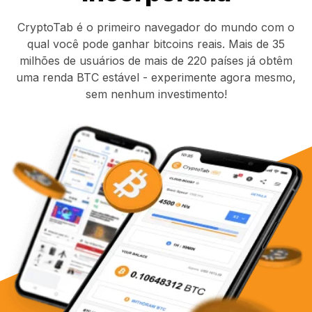
CryptoTab é o primeiro navegador do mundo com o
qual você pode ganhar bitcoins reais. Mais de 35
milhões de usuários de mais de 220 países já obtêm
uma renda BTC estável - experimente agora mesmo,
sem nenhum investimento!