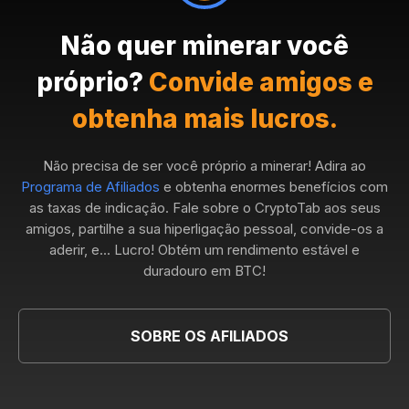
Não quer minerar você
próprio?
Convide amigos e
obtenha mais lucros.
Não precisa de ser você próprio a minerar! Adira ao
Programa de Afiliados
e obtenha enormes benefícios com
as taxas de indicação. Fale sobre o CryptoTab aos seus
amigos, partilhe a sua hiperligação pessoal, convide-os a
aderir, e... Lucro! Obtém um rendimento estável e
duradouro em BTC!
SOBRE OS AFILIADOS