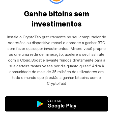
Ganhe bitoins sem
investimentos
Instale o CryptoTab gratuitamente no seu computador de
secretária ou dispositivo móvel e comece a ganhar BTC
sem fazer quaisquer investimentos. Minere você próprio
ou crie uma rede de mineração, acelere o seu hashrate
com o Cloud.Boost e levante fundos diretamente para a
sua carteira tantas vezes por dia quanto quiser! Adira à
comunidade de mais de 35 milhões de utilizadores em
todo o mundo que já estão a ganhar bitcoins com o
CryptoTab!