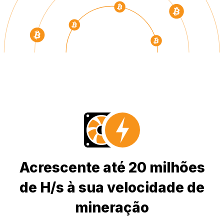
Acrescente até 20 milhões
de H/s à sua velocidade de
mineração