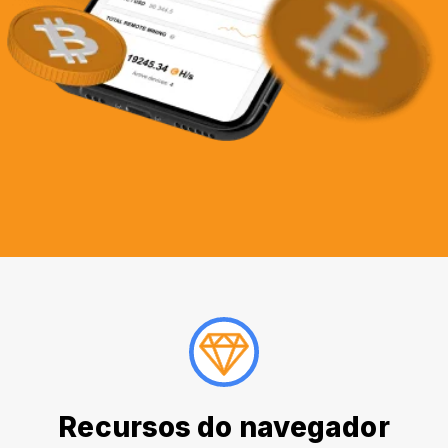
Recursos do navegador