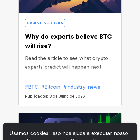
Usamos cookies. Isso nos ajuda a executar nosso