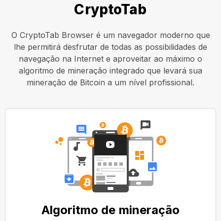
CryptoTab
O CryptoTab Browser é um navegador moderno que
lhe permitirá desfrutar de todas as possibilidades de
navegação na Internet e aproveitar ao máximo o
algoritmo de mineração integrado que levará sua
mineração de Bitcoin a um nível profissional.
Algoritmo de mineração