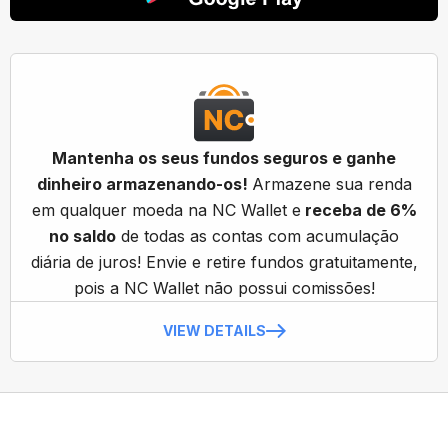
Mantenha os seus fundos seguros e ganhe
dinheiro armazenando-os!
Armazene sua renda
em qualquer moeda na NC Wallet e
receba de 6%
no saldo
de todas as contas com acumulação
diária de juros! Envie e retire fundos gratuitamente,
pois a NC Wallet não possui comissões!
VIEW DETAILS