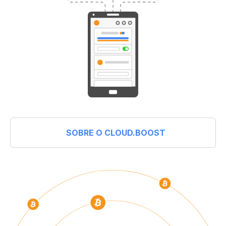
SOBRE O CLOUD.BOOST