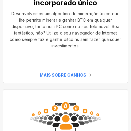
incorporado único
Desenvolvemos um algoritmo de mineração único que
lhe permite minerar e ganhar BTC em qualquer
dispositivo, tanto num PC como no seu telemóvel. Soa
fantástico, não? Utilize o seu navegador de Internet
como sempre faz e ganhe bitcoins sem fazer quaisquer
investimentos.
MAIS SOBRE GANHOS