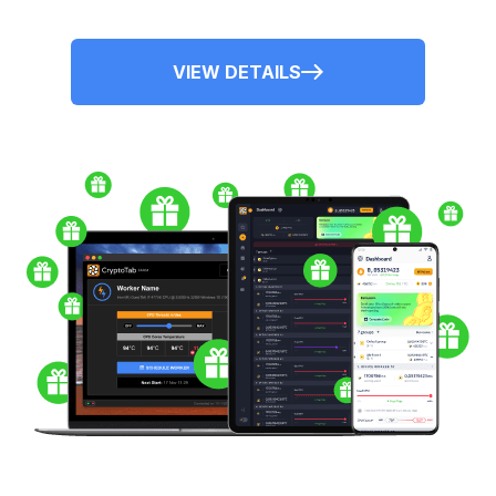
VIEW DETAILS