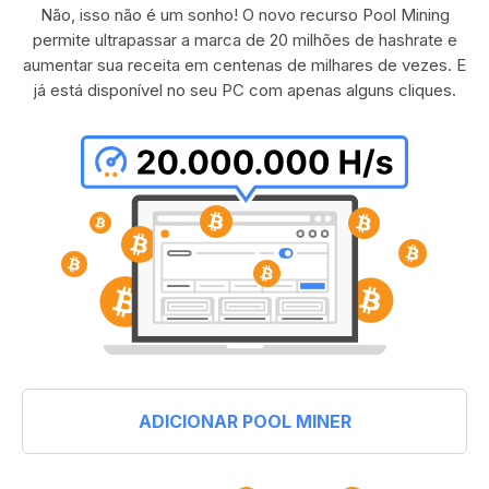
Não, isso não é um sonho! O novo recurso Pool Mining
permite ultrapassar a marca de 20 milhões de hashrate e
aumentar sua receita em centenas de milhares de vezes. E
já está disponível no seu PC com apenas alguns cliques.
ADICIONAR POOL MINER