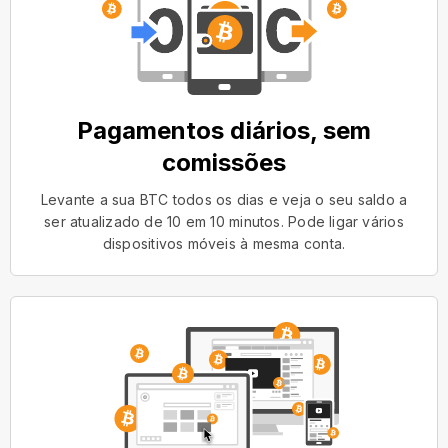
Pagamentos diários, sem
comissões
Levante a sua BTC todos os dias e veja o seu saldo a
ser atualizado de 10 em 10 minutos. Pode ligar vários
dispositivos móveis à mesma conta.